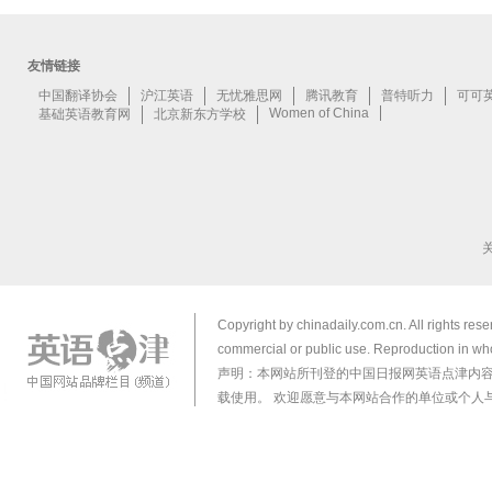
Copyright by chinadaily.com.cn. All rights res
commercial or public use. Reproduction in who
声明：本网站所刊登的中国日报网英语点津内
载使用。 欢迎愿意与本网站合作的单位或个人