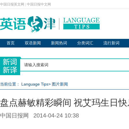
中国日报英文网
|
中国日报中文网
首页
双语新闻
新闻热词
分类词汇
流行新词
当前位置：
Language Tips
>
图片新闻
盘点赫敏精彩瞬间 祝艾玛生日快
中国日报网
2014-04-24 10:38