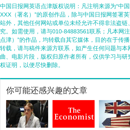
中国日报网英语点津版权说明：凡注明来源为“中
XXX（署名）”的原创作品，除与中国日报网签署
站外，其他任何网站或单位未经允许不得非法盗链
究。如需使用，请与010-84883561联系；凡本网
点津）”的作品，均转载自其它媒体，目的在于传
转载，请与稿件来源方联系，如产生任何问题与本
曲、电影片段，版权归原作者所有，仅供学习与研
权证明，以便尽快删除。
你可能还感兴趣的文章