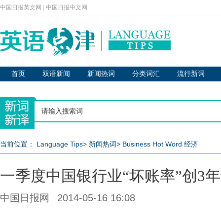
中国日报英文网
|
中国日报中文网
首页
双语新闻
新闻热词
分类词汇
流行新词
当前位置：
Language Tips
>
新闻热词
>
Business Hot Word 经济
一季度中国银行业“坏账率”创3
中国日报网
2014-05-16 16:08