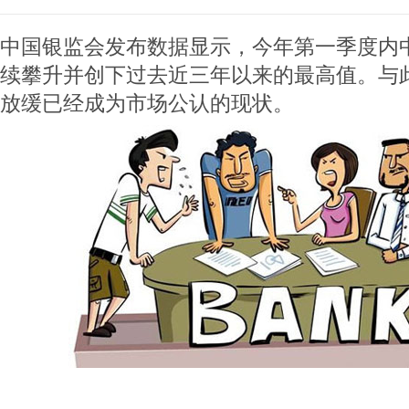
中国银监会发布数据显示，今年第一季度内
续攀升并创下过去近三年以来的最高值。与
放缓已经成为市场公认的现状。