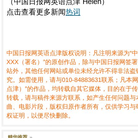
（中国日报网英语点津 Helen）
点击查看更多新闻
热词
中国日报网英语点津版权说明：凡注明来源为“
XXX（署名）”的原创作品，除与中国日报网签
站外，其他任何网站或单位未经允许不得非法盗
究。如需使用，请与010-84883631联系；凡本
点津）”的作品，均转载自其它媒体，目的在于
转载，请与稿件来源方联系，如产生任何问题与
曲、电影片段，版权归原作者所有，仅供学习与
权证明，以便尽快删除。
精华推荐