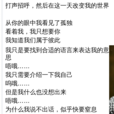
打声招呼，然后在这一天改变我的世界
从你的眼中我看见了孤独
看着我，我只想要你
我知道我们属于彼此
我只是要找到合适的语言来表达我的意
思
唔哦……
我只需要介绍一下我自己
呜哦……
但是我什么也没想出来
唔哦……
为什么我说不出话，似乎快要窒息