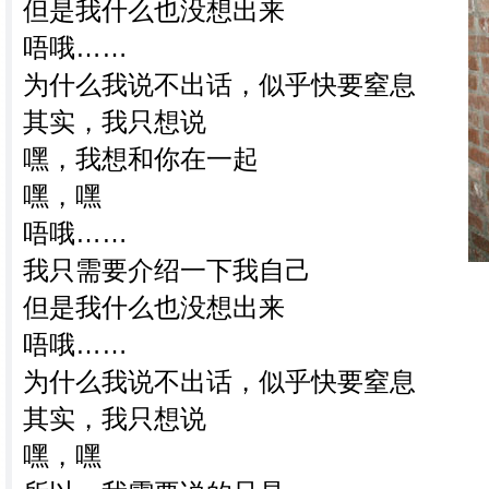
但是我什么也没想出来
唔哦……
为什么我说不出话，似乎快要窒息
其实，我只想说
嘿，我想和你在一起
嘿，嘿
唔哦……
我只需要介绍一下我自己
但是我什么也没想出来
唔哦……
为什么我说不出话，似乎快要窒息
其实，我只想说
嘿，嘿