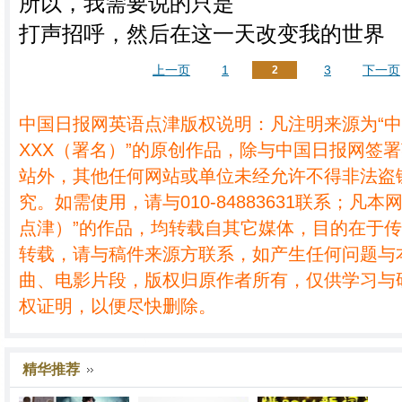
所以，我需要说的只是
打声招呼，然后在这一天改变我的世界
上一页
1
3
下一页
2
中国日报网英语点津版权说明：凡注明来源为“
XXX（署名）”的原创作品，除与中国日报网签
站外，其他任何网站或单位未经允许不得非法盗
究。如需使用，请与010-84883631联系；凡本
点津）”的作品，均转载自其它媒体，目的在于
转载，请与稿件来源方联系，如产生任何问题与
曲、电影片段，版权归原作者所有，仅供学习与
权证明，以便尽快删除。
精华推荐