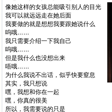
像她这样的女孩总能吸引别人的目光
我可以就远远走在她后面
我要做的就是想想我要跟她说什么
呜哦……
我只需要介绍一下我自己
呜哦……
但是我什么也没想出来
唔哦……
为什么我说不出话，似乎快要窒息
其实，我只想说
嘿，我想和你在一起
嘿，你真的很美
所以，我需要说的只是