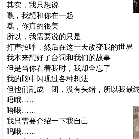
其实，我只想说
嘿，我想和你在一起
嘿，你真的很美
所以，我需要说的只是
打声招呼，然后在这一天改变我的世界
我本来想好了台词和我们的故事
但是当你看着我时，我却全忘了
我的脑中闪现过各种想法
但他们乱成一团，没有头绪，所以我最
唔哦……
唔哦……
我只需要介绍一下我自己
呜哦……