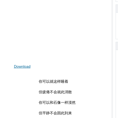
Download
你可以就这样睡着
但疲倦不会就此消散
你可以和石像一样漠然
但平静不会因此到来