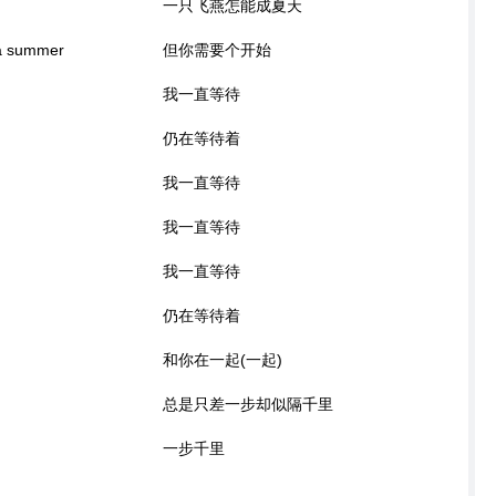
一只飞燕怎能成夏天
 a summer
但你需要个开始
我一直等待
仍在等待着
我一直等待
我一直等待
我一直等待
仍在等待着
和你在一起(一起)
总是只差一步却似隔千里
一步千里