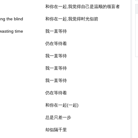
和你在一起,我觉得自己是温顺的领盲者
ing the blind
和你在一起,我觉得时光似箭
 wasting time
我一直等待
仍在等待着
我一直等待
我一直等待
我一直等待
仍在等待着
和你在一起(一起)
总是只差一步
却似隔千里