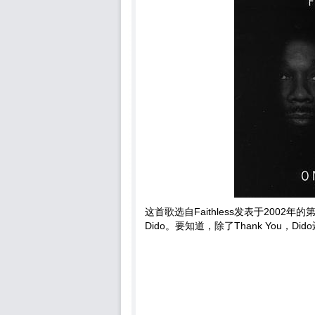
这首歌选自Faithless发表于2002年
Dido。要知道，除了Thank You，