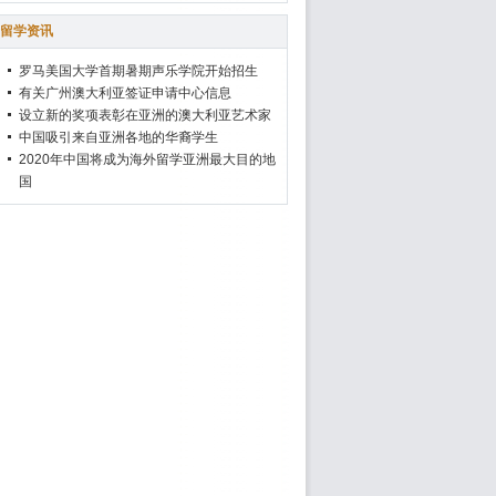
留学资讯
罗马美国大学首期暑期声乐学院开始招生
有关广州澳大利亚签证申请中心信息
设立新的奖项表彰在亚洲的澳大利亚艺术家
中国吸引来自亚洲各地的华裔学生
2020年中国将成为海外留学亚洲最大目的地
国