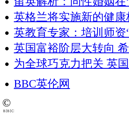
留英解析：同性婚姻在“
英格兰将实施新的健康
英教育专家：培训师资
英国富裕阶层大转向 
为全球巧克力把关 英
BBC英伦网
©