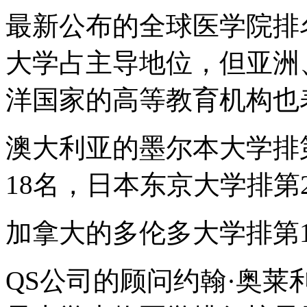
最新公布的全球医学院排
大学占主导地位，但亚洲
洋国家的高等教育机构也
澳大利亚的墨尔本大学排
18名，日本东京大学排第
加拿大的多伦多大学排第1
QS公司的顾问约翰·奥莱利（J