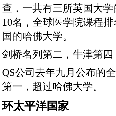
查，一共有三所英国大学
10名，全球医学院课程
国的哈佛大学。
剑桥名列第二，牛津第四
QS公司去年九月公布的
第一，超过哈佛大学。
环太平洋国家