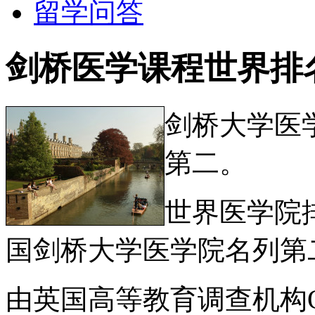
留学问答
剑桥医学课程世界排
剑桥大学医
第二。
世界医学院
国剑桥大学医学院名列第
由英国高等教育调查机构