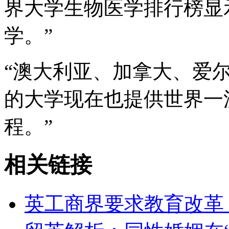
界大学生物医学排行榜显
学。”
“澳大利亚、加拿大、爱
的大学现在也提供世界一
程。”
相关链接
英工商界要求教育改革 