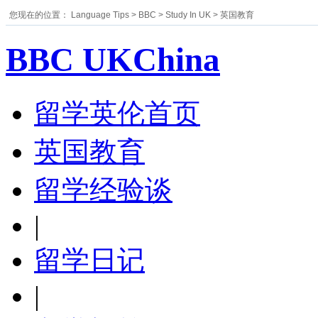
您现在的位置：
Language Tips
>
BBC
>
Study In UK
>
英国教育
BBC UKChina
留学英伦首页
英国教育
留学经验谈
|
留学日记
|