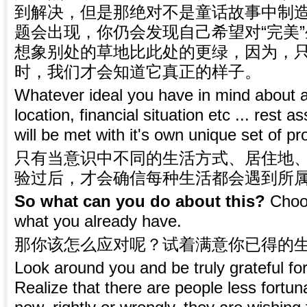
到解决，但是那绝对不是童话故事中制
题会出现，你仍会发现自己希望对“完美
想象别处的草地比此处的更绿，因为，
时，我们才会知道它真正的样子。
Whatever ideal you have in mind about an 
location, financial situation etc ... rest 
will be met with it's own unique set of p
只有当意识中不同的生活方式、居住地
验过后，才会确信每种生活都会遇到所
So what can you do about this?
Choos
what you already have.
那你该怎么应对呢？试着满意你已得的
Look around you and be truly grateful for
Realize that there are people less fortun