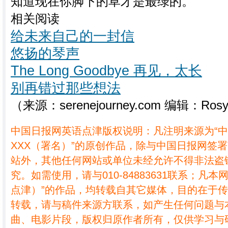
知道现在你脚下的草才是最绿的。
相关阅读
给未来自己的一封信
悠扬的琴声
The Long Goodbye 再见，太长
别再错过那些想法
（来源：serenejourney.com 编辑：Ros
中国日报网英语点津版权说明：凡注明来源为“
XXX（署名）”的原创作品，除与中国日报网签
站外，其他任何网站或单位未经允许不得非法盗
究。如需使用，请与010-84883631联系；凡本
点津）”的作品，均转载自其它媒体，目的在于
转载，请与稿件来源方联系，如产生任何问题与
曲、电影片段，版权归原作者所有，仅供学习与