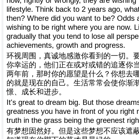
now, rightly or wrongly, they are wishing
lifestyle. Think back to 2 years ago, wha
then? Where did you want to be? Odds a
wishing to be right where you are now. 
gradually that you tend to lose all perspe
achievements, growth and progress.
环视周围，真诚地感激你看到的一切。
你幸运的，他们正在或对或错的追逐你
两年前，那时你的愿望是什么？你想去
的就是现在的自己。生活常常会使你渐
憬、成长和进步。
It's great to dream big. But those dream
greatness you have in front of you right
truth in the grass being the greenest righ
有梦想固然好。但是这些梦想不应该遮