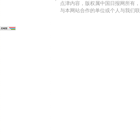
点津内容，版权属中国日报网所有，
与本网站合作的单位或个人与我们联