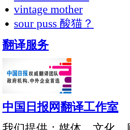
vintage mother
sour puss 酸猫？
翻译服务
中国日报网翻译工作室
我们提供：媒体、文化、