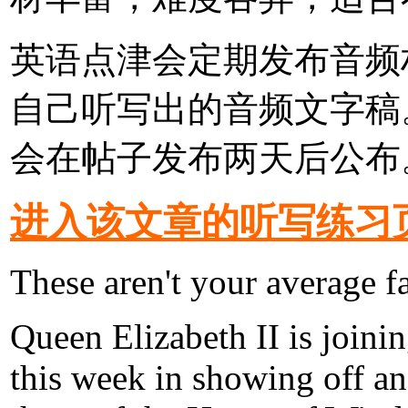
英语点津会定期发布音频
自己听写出的音频文字稿
会在帖子发布两天后公布
进入该文章的听写练习
These aren't your average f
Queen Elizabeth II is joinin
this week in showing off a