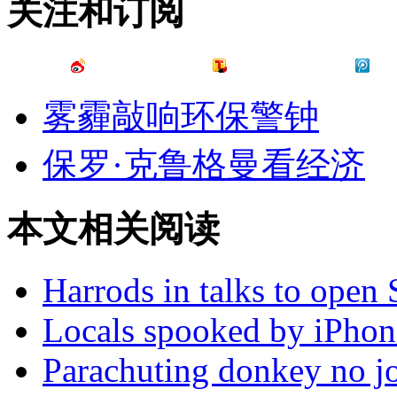
关注和订阅
雾霾敲响环保警钟
保罗·克鲁格曼看经济
本文相关阅读
Harrods in talks to open 
Locals spooked by iPhon
Parachuting donkey no j