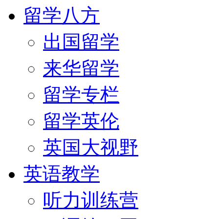
留学八方
出国留学
来华留学
留学专栏
留学英伦
英国大视野
英语教学
听力训练营