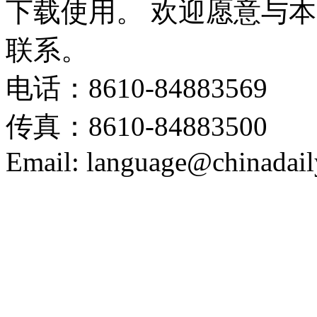
下载使用。 欢迎愿意与
联系。
电话：8610-84883569
传真：8610-84883500
Email: language@chinadail