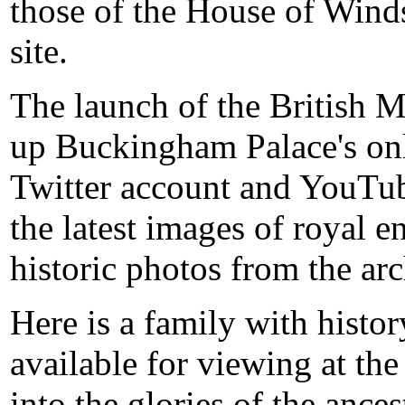
those of the House of Winds
site.
The launch of the British M
up Buckingham Palace's onli
Twitter account and YouTub
the latest images of royal 
historic photos from the arc
Here is a family with histo
available for viewing at th
into the glories of the ances