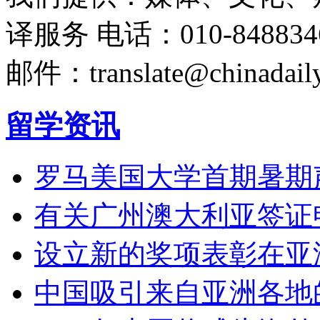
译服务
电话：010-848834
邮件：translate@chinadaily
留学资讯
罗马美国大学首期暑期
有关广州澳大利亚签证
设立新的奖项表彰在亚
中国吸引来自亚洲各地