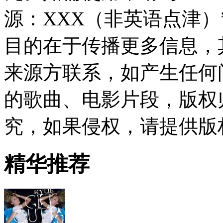
源：XXX（非英语点津
目的在于传播更多信息，
来源方联系，如产生任何
的歌曲、电影片段，版权
究，如果侵权，请提供版
精华推荐