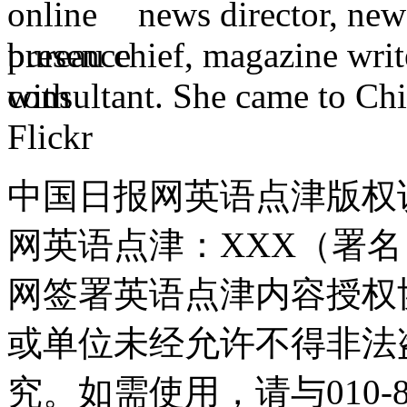
news director, new
bureau chief, magazine writ
consultant. She came to Chi
中国日报网英语点津版权
网英语点津：XXX（署
网签署英语点津内容授权
或单位未经允许不得非法
究。如需使用，请与010-8