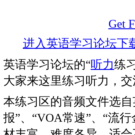
Get F
进入英语学习论坛下
英语学习论坛的“
听力
练
大家来这里练习听力，交
本练习区的音频文件选自
报”、“VOA常速”、“流
材丰富，难度各异，适合