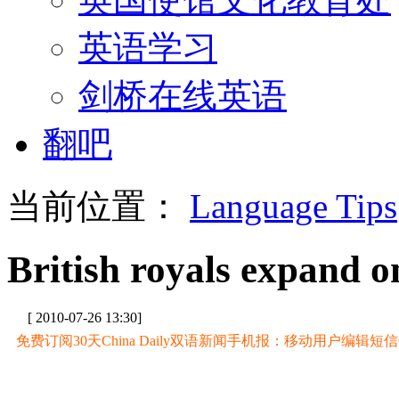
英语学习
剑桥在线英语
翻吧
当前位置：
Language Tips
British royals expand o
[ 2010-07-26 13:30]
免费订阅30天China Daily双语新闻手机报：移动用户编辑短信CD至