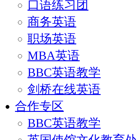
口语练习团
商务英语
职场英语
MBA英语
BBC英语教学
剑桥在线英语
合作专区
BBC英语教学
英国使馆文化教育处