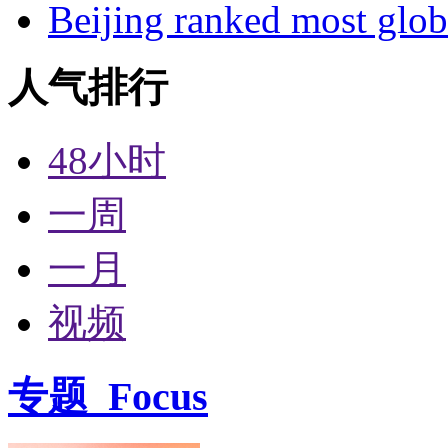
Beijing ranked most glob
人气排行
48小时
一周
一月
视频
专题
Focus