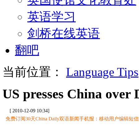
英语学习
剑桥在线英语
翻吧
当前位置：
Language Tips
US presses China ove
[ 2010-12-09 10:34]
免费订阅30天China Daily双语新闻手机报：移动用户编辑短信CD至