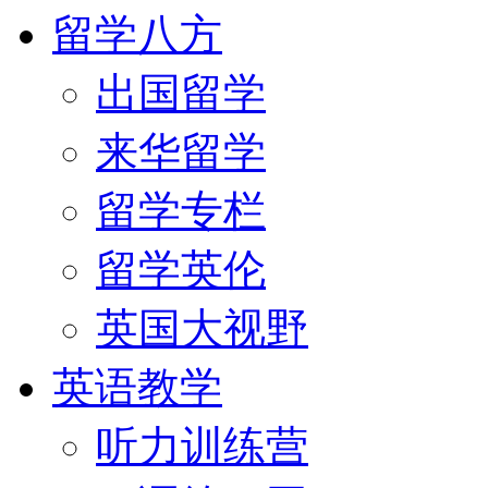
留学八方
出国留学
来华留学
留学专栏
留学英伦
英国大视野
英语教学
听力训练营