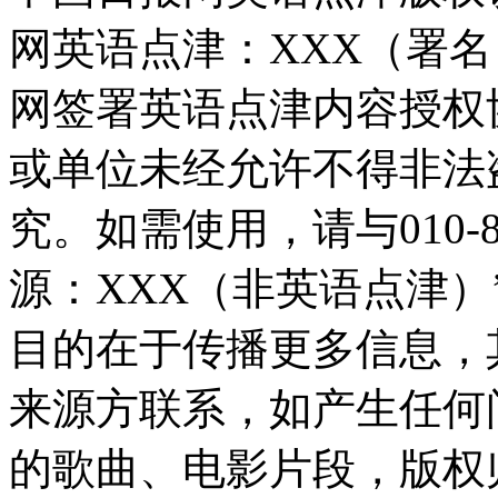
网英语点津：XXX（署
网签署英语点津内容授权
或单位未经允许不得非法
究。如需使用，请与010-8
源：XXX（非英语点津
目的在于传播更多信息，
来源方联系，如产生任何
的歌曲、电影片段，版权