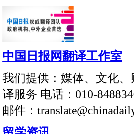
中国日报网翻译工作室
我们提供：媒体、文化、
译服务
电话：010-848834
邮件：translate@chinadaily
留学资讯