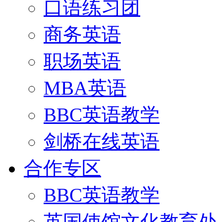
口语练习团
商务英语
职场英语
MBA英语
BBC英语教学
剑桥在线英语
合作专区
BBC英语教学
英国使馆文化教育处