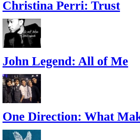
Christina Perri: Trust
John Legend: All of Me
One Direction: What Mak