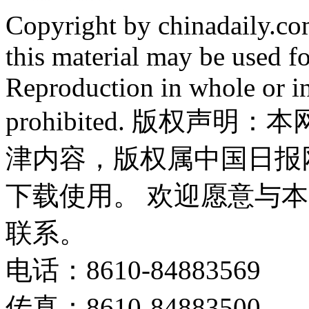
Copyright by chinadaily.com
this material may be used f
Reproduction in whole or in
prohibited. 版权
津内容，版权属中国日报
下载使用。 欢迎愿意与
联系。
电话：8610-84883569
传真：8610-84883500