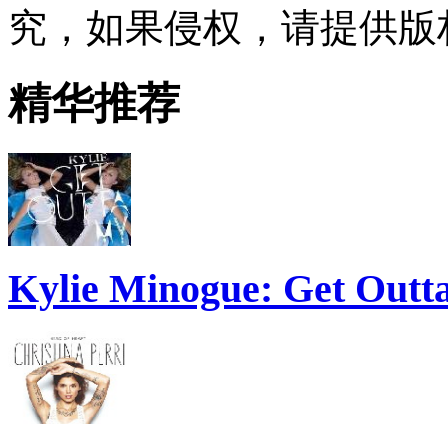
究，如果侵权，请提供版
精华推荐
Kylie Minogue: Get Out