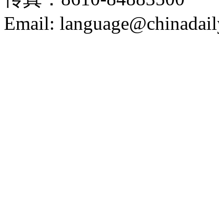
Email: language@chinadail