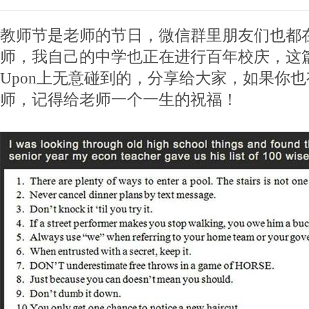
教师节是老师的节日，微信群里朋友们也都
师，我自己的中学也正在进行百年校庆，这篇文
Upon上无意碰到的，分享给大家，如果你
师，记得给老师一个一生的祝福！