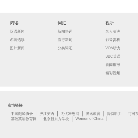
阅读
词汇
视听
双语新闻
新闻热词
名人演讲
名著选读
流行新词
影音赏析
图片新闻
分类词汇
VOA听力
BBC英语
新闻播报
精彩视频