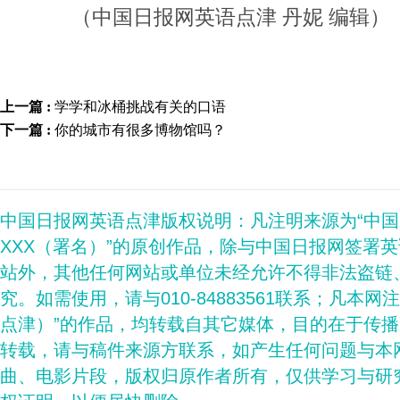
（中国日报网英语点津 丹妮 编辑）
上一篇 :
学学和冰桶挑战有关的口语
下一篇 :
你的城市有很多博物馆吗？
中国日报网英语点津版权说明：凡注明来源为“中
XXX（署名）”的原创作品，除与中国日报网签署
站外，其他任何网站或单位未经允许不得非法盗链
究。如需使用，请与010-84883561联系；凡本网
点津）”的作品，均转载自其它媒体，目的在于传
转载，请与稿件来源方联系，如产生任何问题与本
曲、电影片段，版权归原作者所有，仅供学习与研