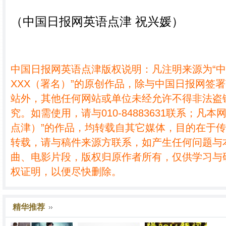
（中国日报网英语点津 祝兴媛）
中国日报网英语点津版权说明：凡注明来源为“
XXX（署名）”的原创作品，除与中国日报网签
站外，其他任何网站或单位未经允许不得非法盗
究。如需使用，请与010-84883631联系；凡本
点津）”的作品，均转载自其它媒体，目的在于
转载，请与稿件来源方联系，如产生任何问题与
曲、电影片段，版权归原作者所有，仅供学习与
权证明，以便尽快删除。
精华推荐