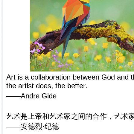
Art is a collaboration between God and th
the artist does, the better.
——Andre Gide
艺术是上帝和艺术家之间的合作，艺术
——安德烈·纪德