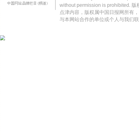
without permission is pro
点津内容，版权属中国日报网所有，
与本网站合作的单位或个人与我们联