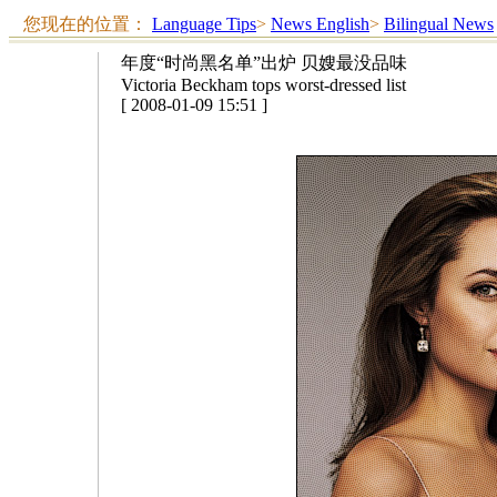
您现在的位置：
Language Tips
>
News English
>
Bilingual News
年度“时尚黑名单”出炉 贝嫂最没品味
Victoria Beckham tops worst-dressed list
[ 2008-01-09 15:51 ]