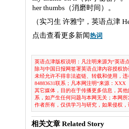
her thumbs（消磨时间）。
（实习生 许雅宁，英语点津 Hel
点击查看更多新闻
热词
英语点津版权说明：凡注明来源为“英语点
除与中国日报网签署英语点津内容授权协
未经允许不得非法盗链、转载和使用，违者
84883631联系；凡本网注明“来源：X
其它媒体，目的在于传播更多信息，其他
系，如产生任何问题与本网无关；本网所
作者所有，仅供学习与研究，如果侵权，
相关文章
Related Story