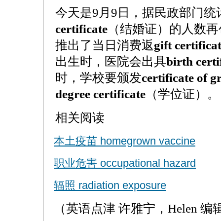
今天是9月9日，据民政部门统
certificate
（结婚证）的人数再
推出了当日消费返
gift certifica
出生时，医院会出具
birth certi
时，学校要颁发
certificate of 
degree certificate
（学位证）。
相关阅读
本土疫苗 homegrown vaccine
职业危害 occupational hazard
辐照 radiation exposure
（英语点津 许雅宁，Helen 编