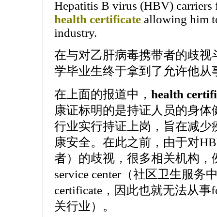
Hepatitis B virus (HBV) carriers 
health certificate
allowing him t
industry.
在与对乙肝病毒携带者的歧视
学毕业生终于拿到了允许他从
在上面的报道中，
health certif
康证标明的是持证人员的身体
行业实行持证上岗，旨在减少
康安全。在此之前，由于对HBV 
者）的歧视，很多相关机构，例如com
service center（社区卫生服
certificate，因此也就无法从事foo
关行业）。