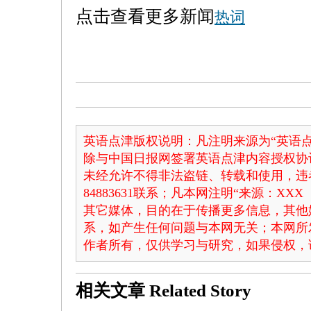
点击查看更多新闻
热词
英语点津版权说明：凡注明来源为“英语点
除与中国日报网签署英语点津内容授权协
未经允许不得非法盗链、转载和使用，违者
84883631联系；凡本网注明“来源：X
其它媒体，目的在于传播更多信息，其他
系，如产生任何问题与本网无关；本网所
作者所有，仅供学习与研究，如果侵权，
相关文章
Related Story