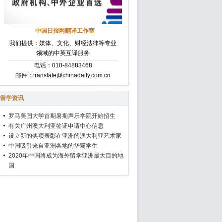
中国日报网翻译工作室
我们提供：媒体、文化、财经法律等专业
领域的中英互译服务
电话：010-84883468
邮件：translate@chinadaily.com.cn
留学资讯
罗马美国大学首期暑期声乐学院开始招生
有关广州澳大利亚签证申请中心信息
设立新的奖项表彰在亚洲的澳大利亚艺术家
中国吸引来自亚洲各地的华裔学生
2020年中国将成为海外留学亚洲最大目的地
国