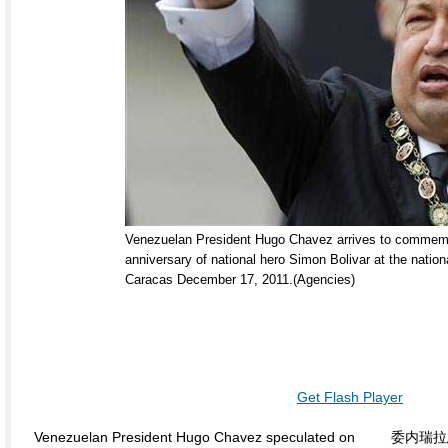
Venezuelan President Hugo Chavez arrives to commemo
anniversary of national hero Simon Bolivar at the nation
Caracas December 17, 2011.(Agencies)
Get Flash Player
Venezuelan President Hugo Chavez speculated on
委内瑞拉