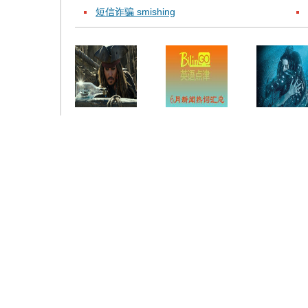
短信诈骗 smishing