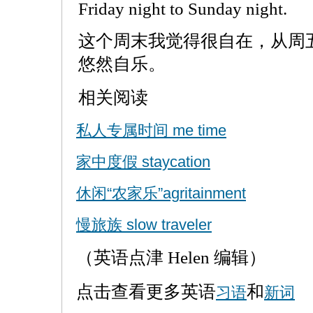
Friday night to Sunday night.
这个周末我觉得很自在，从周
悠然自乐。
相关阅读
私人专属时间 me time
家中度假 staycation
休闲“农家乐”agritainment
慢旅族 slow traveler
（英语点津 Helen 编辑）
点击查看更多英语
和
习语
新词