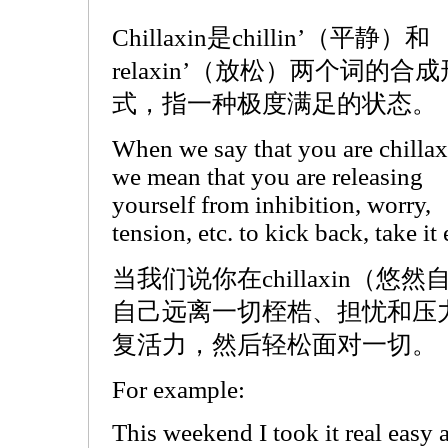
Chillaxin是chillin’（平静）和
relaxin’（放松）两个词的合成
式，指一种极度满足的状态。
When we say that you are chillax
we mean that you are releasing
yourself from inhibition, worry,
tension, etc. to kick back, take it 
当我们说你在chillaxin（
自己远离一切桎梏、担忧和压
复活力，然后轻松面对一切。
For example:
This weekend I took it real easy 