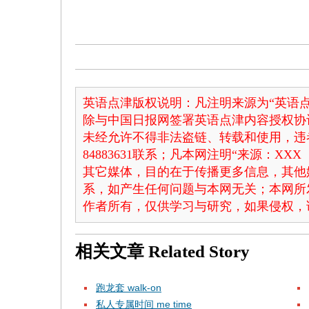
英语点津版权说明：凡注明来源为“英语点
除与中国日报网签署英语点津内容授权协
未经允许不得非法盗链、转载和使用，违者
84883631联系；凡本网注明“来源：X
其它媒体，目的在于传播更多信息，其他
系，如产生任何问题与本网无关；本网所
作者所有，仅供学习与研究，如果侵权，
相关文章
Related Story
跑龙套 walk-on
私人专属时间 me time