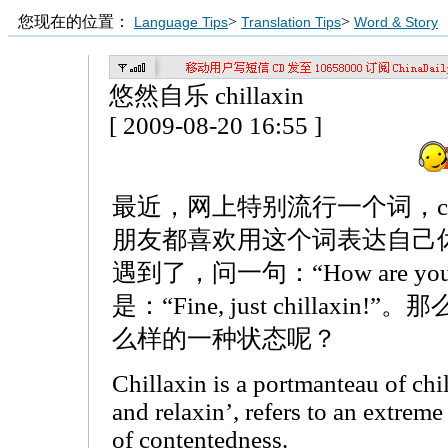
您现在的位置：
>
>
Language Tips
Translation Tips
Word & Story
悠然自乐 chillaxin
[ 2009-08-20 16:55 ]
最近，网上特别流行一个词，chi
朋友都喜欢用这个词表达自己休
遇到了，问一句：“How are you
是：“Fine, just chillax
么样的一种状态呢？
Chillaxin is a portmanteau of chil
and relaxin’, refers to an extreme 
of contentedness.