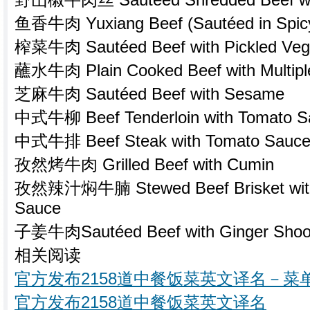
野山椒牛肉丝 Sautéed Shredded Beef wit
鱼香牛肉 Yuxiang Beef (Sautéed in Spicy
榨菜牛肉 Sautéed Beef with Pickled Veg
蘸水牛肉 Plain Cooked Beef with Multipl
芝麻牛肉 Sautéed Beef with Sesame
中式牛柳 Beef Tenderloin with Tomato Sa
中式牛排 Beef Steak with Tomato Sauce,
孜然烤牛肉 Grilled Beef with Cumin
孜然辣汁焖牛腩 Stewed Beef Brisket with 
Sauce
子姜牛肉Sautéed Beef with Ginger Shoo
相关阅读
官方发布2158道中餐饭菜英文译名－菜
官方发布2158道中餐饭菜英文译名