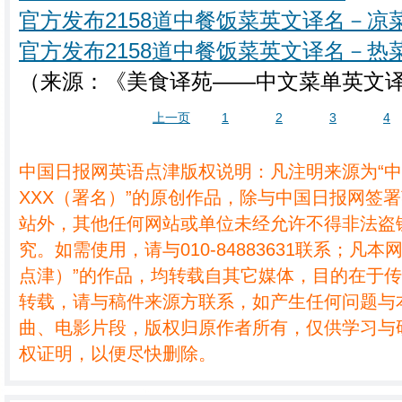
官方发布2158道中餐饭菜英文译名－凉
官方发布2158道中餐饭菜英文译名－热
（来源：《美食译苑——中文菜单英文译法
上一页
1
2
3
4
中国日报网英语点津版权说明：凡注明来源为“
XXX（署名）”的原创作品，除与中国日报网签
站外，其他任何网站或单位未经允许不得非法盗
究。如需使用，请与010-84883631联系；凡本
点津）”的作品，均转载自其它媒体，目的在于
转载，请与稿件来源方联系，如产生任何问题与
曲、电影片段，版权归原作者所有，仅供学习与
权证明，以便尽快删除。