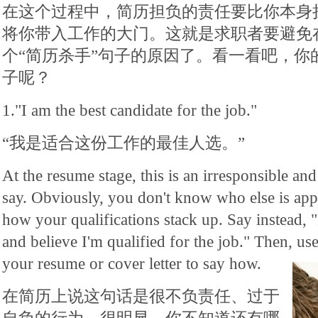
在这个过程中，简历担负的责任要比你本身
将你带入工作的大门。这就是求职者要避免
个“简历杀手”句子的原因了。看一看吧，你
子呢？
1."I am the best candidate for the job."
“我是适合这份工作的最佳人选。”
At the resume stage, this is an irresponsible a
say. Obviously, you don't know who else is appl
how your qualifications stack up. Say instead, "
and believe I'm qualified for the job." Then, us
your resume or cover letter to say how.
在简历上说这句话是很不负责任、过于