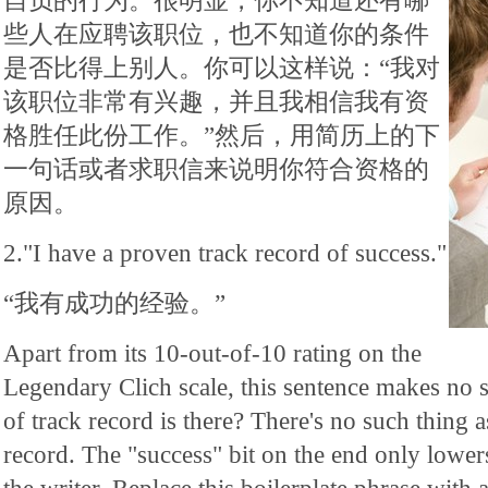
自负的行为。很明显，你不知道还有哪
些人在应聘该职位，也不知道你的条件
是否比得上别人。你可以这样说：“我对
该职位非常有兴趣，并且我相信我有资
格胜任此份工作。”然后，用简历上的下
一句话或者求职信来说明你符合资格的
原因。
2."I have a proven track record of success."
“我有成功的经验。”
Apart from its 10-out-of-10 rating on the
Legendary Clich scale, this sentence makes no 
of track record is there? There's no such thing 
record. The "success" bit on the end only lower