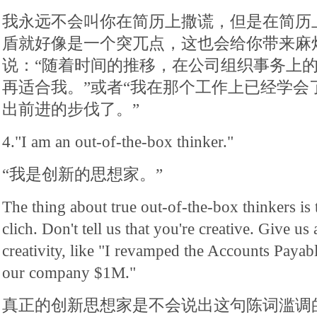
我永远不会叫你在简历上撒谎，但是在简历
盾就好像是一个突兀点，这也会给你带来麻
说：“随着时间的推移，在公司组织事务上
再适合我。”或者“我在那个工作上已经学会
出前进的步伐了。”
4."I am an out-of-the-box thinker."
“我是创新的思想家。”
The thing about true out-of-the-box thinkers is 
clich. Don't tell us that you're creative. Give u
creativity, like "I revamped the Accounts Payab
our company $1M."
真正的创新思想家是不会说出这句陈词滥调