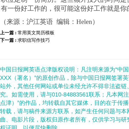
有一份好工作的，很可能这份好工作就是你
（来源：沪江英语 编辑：Helen）
上一篇 :
常用英文简历模板
下一篇 :
求职信写作技巧
中国日报网英语点津版权说明：凡注明来源为“中
XXX（署名）”的原创作品，除与中国日报网签署
站外，其他任何网站或单位未经允许不得非法盗链
究。如需使用，请与010-84883561联系；凡本网
点津）”的作品，均转载自其它媒体，目的在于传
转载，请与稿件来源方联系，如产生任何问题与本
曲、电影片段，版权归原作者所有，仅供学习与研
权证明，以便尽快删除。