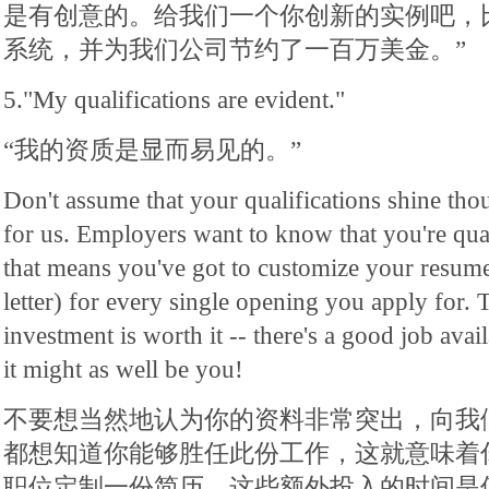
是有创意的。给我们一个你创新的实例吧，
系统，并为我们公司节约了一百万美金。”
5."My qualifications are evident."
“我的资质是显而易见的。”
Don't assume that your qualifications shine tho
for us. Employers want to know that you're qual
that means you've got to customize your resume
letter) for every single opening you apply for. 
investment is worth it -- there's a good job ava
it might as well be you!
不要想当然地认为你的资料非常突出，向我
都想知道你能够胜任此份工作，这就意味着
职位定制一份简历。这些额外投入的时间是