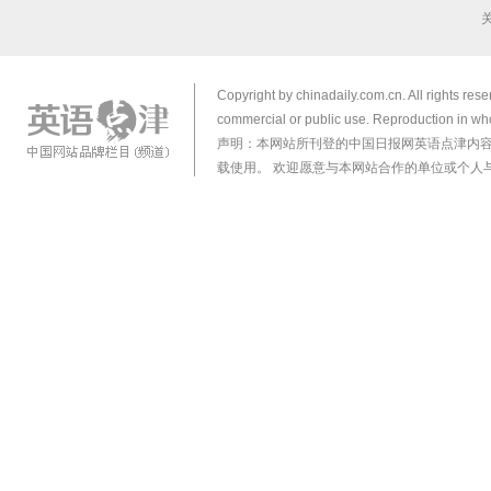
Copyright by chinadaily.com.cn. All rights res
commercial or public use. Reproduction in who
声明：本网站所刊登的中国日报网英语点津内
载使用。 欢迎愿意与本网站合作的单位或个人