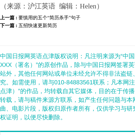
（来源：沪江英语 编辑：Helen）
上一篇 :
要慎用的五个“简历杀手”句子
下一篇 :
五招快速更新简历
中国日报网英语点津版权说明：凡注明来源为“中
XXX（署名）”的原创作品，除与中国日报网签署
站外，其他任何网站或单位未经允许不得非法盗链
究。如需使用，请与010-84883561联系；凡本网
点津）”的作品，均转载自其它媒体，目的在于传
转载，请与稿件来源方联系，如产生任何问题与本
曲、电影片段，版权归原作者所有，仅供学习与研
权证明，以便尽快删除。