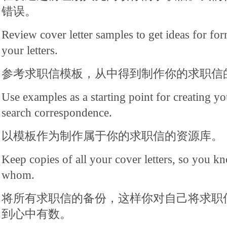
错误。
Review cover letter samples to get ideas for for
your letters.
参考求职信模板，从中得到制作你的求职信
Use examples as a starting point for creating y
search correspondence.
以模板作为制作属于你的求职信的资源库。
Keep copies of all your cover letters, so you k
whom.
将所有求职信的备份，这样你对自己将求职
到心中有数。