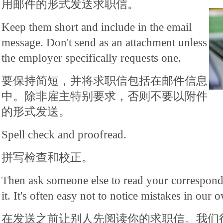
用邮件的形式发送求职信。
Keep them short and include in the email
message. Don't send as an attachment unless
the employer specifically requests one.
要保持简短，并将求职信包括在邮件信息
中。除非雇主特别要求，否则不要以附件
的形式发送。
Spell check and proofread.
拼写检查和校正。
Then ask someone else to read your correspon
it. It's often easy not to notice mistakes in our 
在发送之前让别人先阅读你的求职信。我们