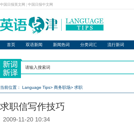
中国日报英文网
|
中国日报中文网
首页
双语新闻
新闻热词
分类词汇
流行新词
当前位置：
Language Tips
>
商务职场
>
求职
求职信写作技巧
2009-11-20 10:34