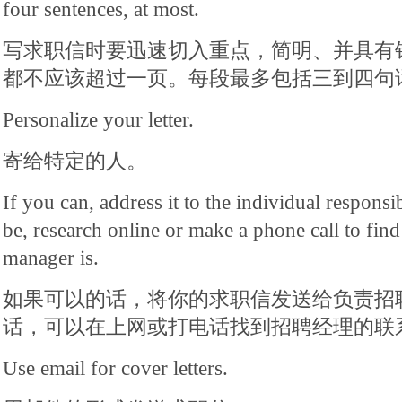
four sentences, at most.
写求职信时要迅速切入重点，简明、并具有
都不应该超过一页。每段最多包括三到四句
Personalize your letter.
寄给特定的人。
If you can, address it to the individual responsib
be, research online or make a phone call to fin
manager is.
如果可以的话，将你的求职信发送给负责招
话，可以在上网或打电话找到招聘经理的联
Use email for cover letters.