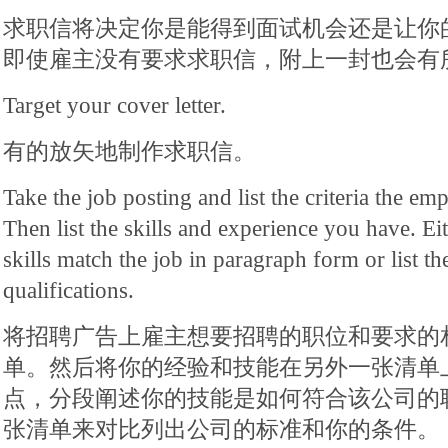
求职信将决定你是能得到面试机会还是让你
即使雇主没有要求求职信，附上一封也会有
Target your cover letter.
有的放矢地制作求职信。
Take the job posting and list the criteria the em
Then list the skills and experience you have. E
skills match the job in paragraph form or list th
qualifications.
将招聘广告上雇主想要招聘的职位和要求的
单。然后将你的经验和技能在另外一张清单
点，分段阐述你的技能是如何符合该公司的
张清单来对比列出公司的标准和你的条件。