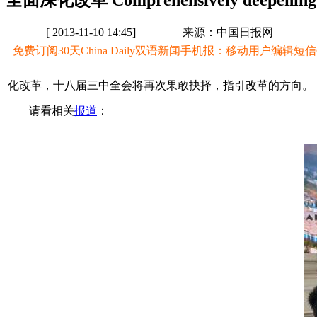
全面深化改革 Comprehensively deepening 
[ 2013-11-10 14:45]
来源：中国日报网
免费订阅30天China Daily双语新闻手机报：移动用户编辑短信CD至
化改革，十八届三中全会将再次果敢抉择，指引改革的方向。
请看相关
报道
：