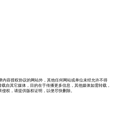
点津内容授权协议的网站外，其他任何网站或单位未经允许不得
品，均转载自其它媒体，目的在于传播更多信息，其他媒体如需转载，
果侵权，请提供版权证明，以便尽快删除。