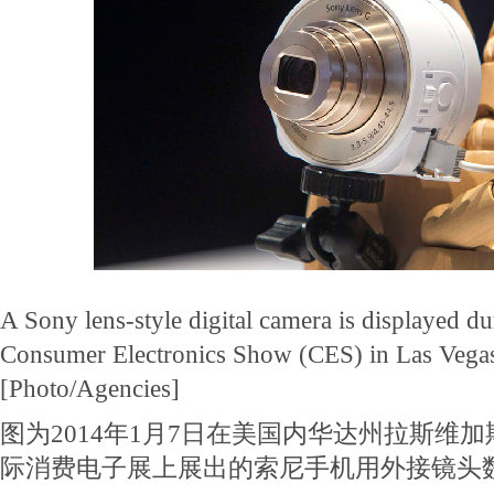
A Sony lens-style digital camera is displayed d
Consumer Electronics Show (CES) in Las Vegas
[Photo/Agencies]
图为2014年1月7日在美国内华达州拉斯维加
际消费电子展上展出的索尼手机用外接镜头