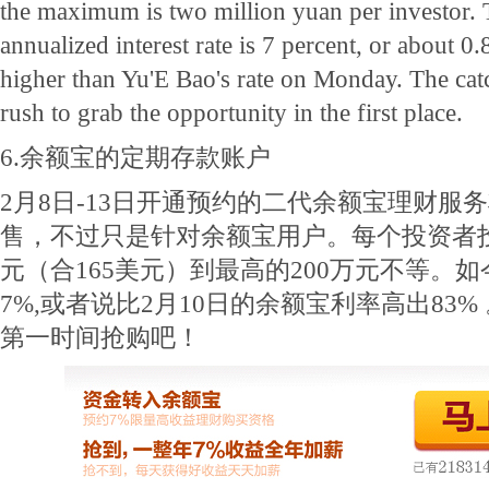
the maximum is two million yuan per investor. 
annualized interest rate is 7 percent, or about 0
higher than Yu'E Bao's rate on Monday. The cat
rush to grab the opportunity in the first place.
6.余额宝的定期存款账户
2月8日-13日开通预约的二代余额宝理财服
售，不过只是针对余额宝用户。每个投资者投
元（合165美元）到最高的200万元不等。
7%,或者说比2月10日的余额宝利率高出83
第一时间抢购吧！