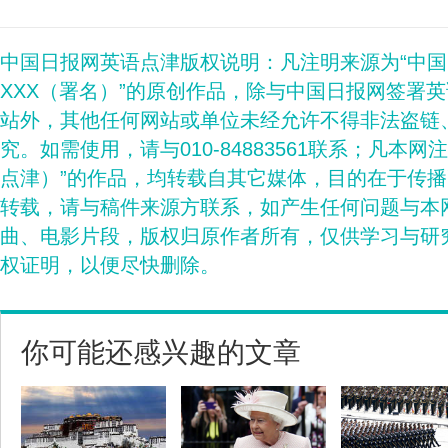
中国日报网英语点津版权说明：凡注明来源为“中
XXX（署名）”的原创作品，除与中国日报网签署
站外，其他任何网站或单位未经允许不得非法盗链
究。如需使用，请与010-84883561联系；凡本网
点津）”的作品，均转载自其它媒体，目的在于传
转载，请与稿件来源方联系，如产生任何问题与本
曲、电影片段，版权归原作者所有，仅供学习与研
权证明，以便尽快删除。
你可能还感兴趣的文章