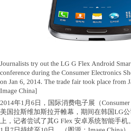
Journalists try out the LG G Flex Android Smar
conference during the Consumer Electronics S
on Jan 6, 2014. The trade fair took place from 
Image China]
2014年1月6日，国际消费电子展（Consumer Ele
美国拉斯维加斯拉开帷幕，期间在韩国LG
上，记者尝试了其G Flex 安卓系统智能手机
1月7日持续至10日。（图源：Image China）