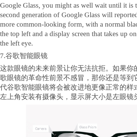
Google Glass, you might as well wait until it is
second generation of Google Glass will reported
more common-looking form, with a normal blac
the top left and a display screen that takes up on
the left eye.
7.
谷歌智能眼镜
这款眼镜的未来前景让你无法抗拒。如果你
歌眼镜的革命性前景不感冒，那你还是等到
代谷歌智能眼镜将会被改进地更像正常的样
左上角安装有摄像头，显示屏大小是左眼镜