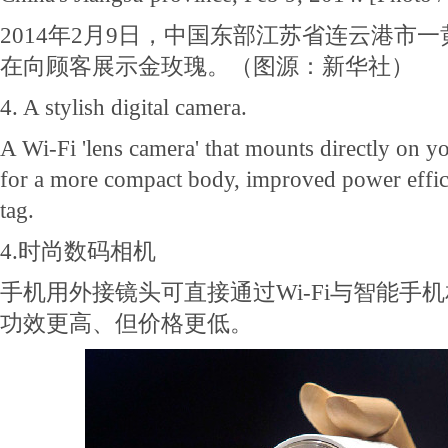
2014年2月9日，中国东部江苏省连云港市
在向顾客展示金玫瑰。（图源：新华社）
4. A stylish digital camera.
A Wi-Fi 'lens camera' that mounts directly on 
for a more compact body, improved power effic
tag.
4.时尚数码相机
手机用外接镜头可直接通过Wi-Fi与智能手
功效更高、但价格更低。