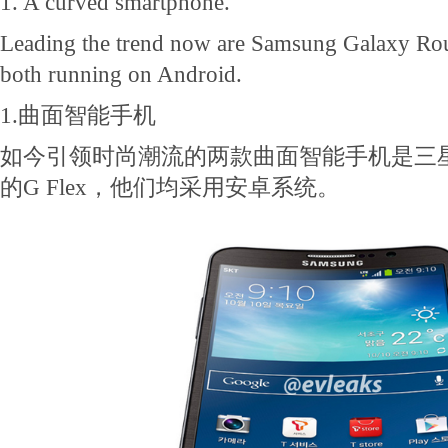
1. A curved smartphone.
Leading the trend now are Samsung Galaxy Ro
both running on Android.
1.曲面智能手机
如今引领时尚潮流的两款曲面智能手机是三星Gala
的G Flex，他们均采用安卓系统。