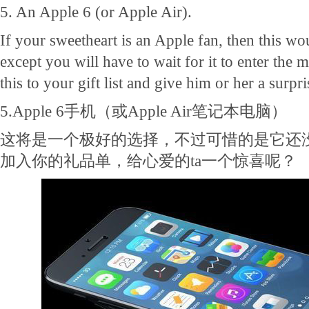
5. An Apple 6 (or Apple Air).
If your sweetheart is an Apple fan, then this wo
except you will have to wait for it to enter the
this to your gift list and give him or her a surpri
5.Apple 6手机（或Apple Air笔记本电脑）
这将是一个极好的选择，不过可惜的是它还
加入你的礼品单，给心爱的ta一个惊喜呢？