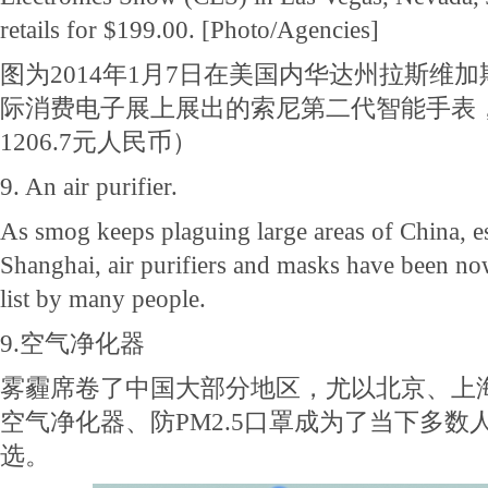
retails for $199.00. [Photo/Agencies]
图为2014年1月7日在美国内华达州拉斯维加
际消费电子展上展出的索尼第二代智能手表，
1206.7元人民币）
9. An air purifier.
As smog keeps plaguing large areas of China, es
Shanghai, air purifiers and masks have been now
list by many people.
9.空气净化器
雾霾席卷了中国大部分地区，尤以北京、上
空气净化器、防PM2.5口罩成为了当下多数
选。