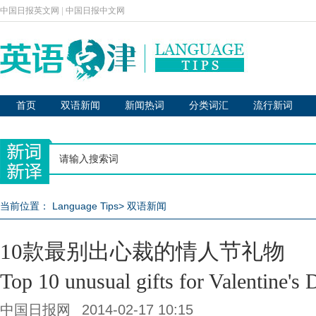
中国日报英文网
|
中国日报中文网
首页
双语新闻
新闻热词
分类词汇
流行新词
当前位置：
Language Tips
>
双语新闻
10款最别出心裁的情人节礼物
Top 10 unusual gifts for Valentine's 
中国日报网
2014-02-17 10:15