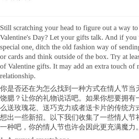
Still scratching your head to figure out a way t
Valentine's Day? Let your gifts talk. And if you
special one, ditch the old fashion way of sendin
or cards and think outside of the box. Try at lea
of Valentine gifts. It may add an extra touch of
relationship.
你是否还在为怎么找到一种方式在情人节当天
饶腮？让你的礼物说话吧。如果你想要拥有
么送玫瑰花、送巧克力或者送卡片的传统方
想出一些新招。以下我们收集了一些情人节
一种吧，你的情人节也许会因此更充满魔力