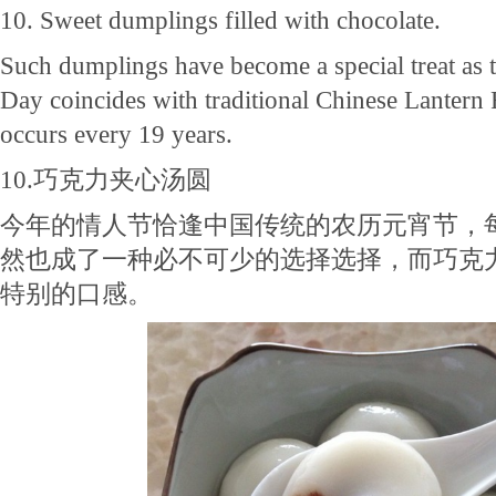
10. Sweet dumplings filled with chocolate.
Such dumplings have become a special treat as th
Day coincides with traditional Chinese Lantern F
occurs every 19 years.
10.巧克力夹心汤圆
今年的情人节恰逢中国传统的农历元宵节，每
然也成了一种必不可少的选择选择，而巧克
特别的口感。