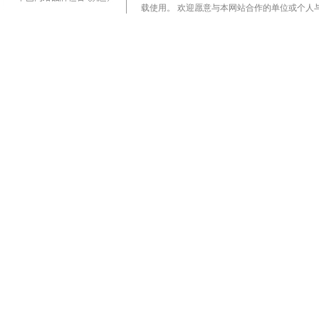
载使用。 欢迎愿意与本网站合作的单位或个人