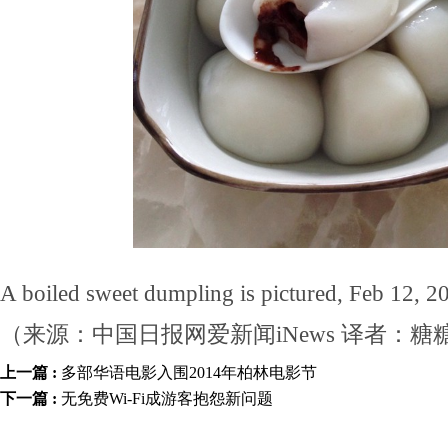
A boiled sweet dumpling is pictured, Feb 12, 20
（来源：中国日报网爱新闻iNews 译者：糖
上一篇 :
多部华语电影入围2014年柏林电影节
下一篇 :
无免费Wi-Fi成游客抱怨新问题