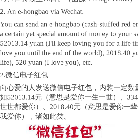
2. An e-hongbao via Wechat.
You can send an e-hongbao (cash-stuffed red e
a certain yet special amount of money to your s
52013.14 yuan (I'll keep loving you for a life t
love you until the end of the world), 2018.40 y
life), 520 yuan (I love you), etc.
2.微信电子红包
向心爱的人发送微信电子红包，内装一定数
如52013.14元（意思是爱你一生一世）、334
世世都爱你）、2018.40元（意思是爱你一
我爱你），诸如此类。