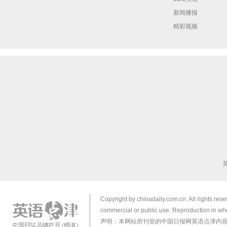
新闻播报
精彩视频
Copyright by chinadaily.com.cn. All rights res
commercial or public use. Reproduction in who
声明：本网站所刊登的中国日报网英语点津内