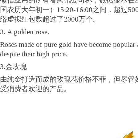
微信应用的所有者腾讯公司称，数据显示在20
国农历大年初一）15:20-16:00之间，超过
络虚拟红包数超过了2000万个。
3. A golden rose.
Roses made of pure gold have become popular
despite their high price.
3.金玫瑰
由纯金打造而成的玫瑰花价格不菲，但尽管
受消费者欢迎的产品。