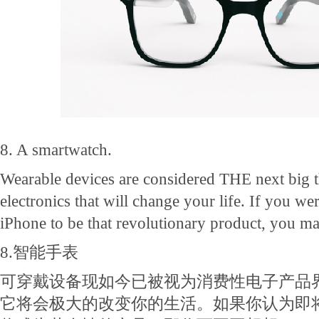
8. A smartwatch.
Wearable devices are considered THE next big 
electronics that will change your life. If you w
iPhone to be that revolutionary product, you ma
8.
智能手表
可穿戴设备现如今已被视为消费性电子产品
它将会极大的改变你的生活。如果你认为即