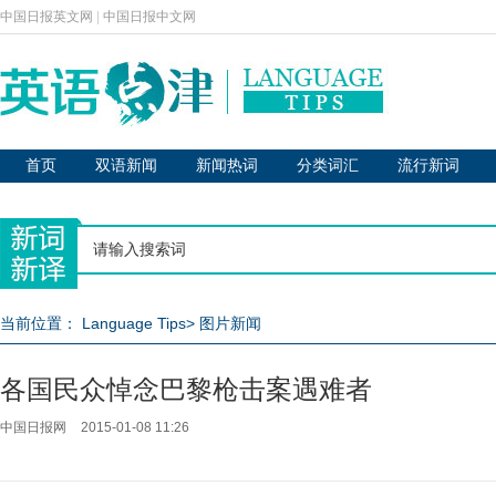
中国日报英文网
|
中国日报中文网
首页
双语新闻
新闻热词
分类词汇
流行新词
当前位置：
Language Tips
>
图片新闻
各国民众悼念巴黎枪击案遇难者
中国日报网
2015-01-08 11:26