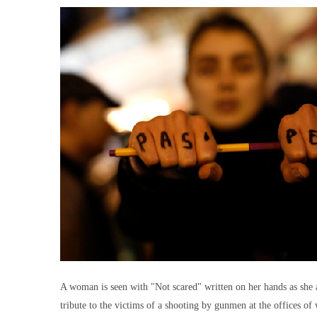
A woman is seen with "Not scared" written on her hands as she a
tribute to the victims of a shooting by gunmen at the offices of 