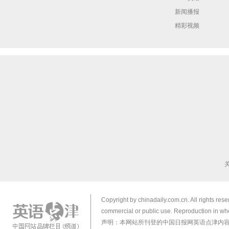
新闻播报
精彩视频
Copyright by chinadaily.com.cn. All rights res
commercial or public use. Reproduction in who
声明：本网站所刊登的中国日报网英语点津内