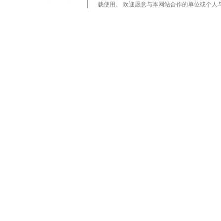
载使用。 欢迎愿意与本网站合作的单位或个人