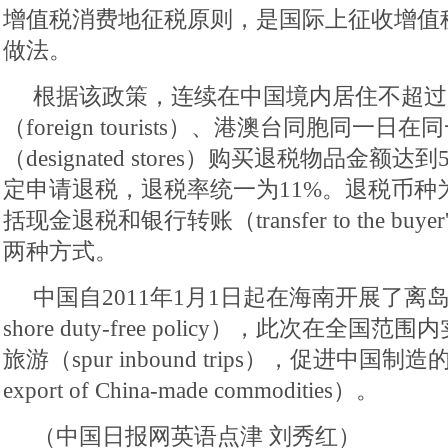
增值税消费地征税原则，是国际上征收增值
做法。
根据该政策，连续在中国境内居住不超过1
（foreign tourists）、港澳台同胞同一
（designated stores）购买退税物品金额
定申请退税，退税率统一为11%。退税币种
括现金退税和银行转账（transfer to the buyer's
两种方式。
中国自2011年1月1日起在海南开展了离岛
shore duty-free policy），此次在全
旅游（spur inbound trips），促进中国制造的
export of China-made commodities）。
（中国日报网英语点津 刘秀红）