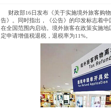
财政部16日发布《关于实施境外旅客购
告》。同时指出，《公告》的印发标志着中
在全国范围内启动。境外旅客在政策实施地
定申请增值税退税，退税率为11%。