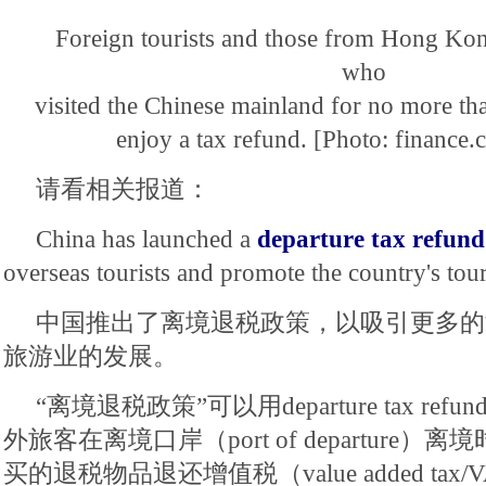
Foreign tourists and those from Hong Ko
who
visited the Chinese mainland for no more t
enjoy a tax refund. [Photo: finance
请看相关报道：
China has launched a
departure tax refun
overseas tourists and promote the country's tou
中国推出了离境退税政策，以吸引更多的
旅游业的发展。
“离境退税政策”可以用departure tax ref
外旅客在离境口岸（port of departure
买的退税物品退还增值税（value added ta