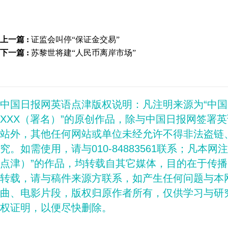
上一篇 :
证监会叫停“保证金交易”
下一篇 :
苏黎世将建“人民币离岸市场”
中国日报网英语点津版权说明：凡注明来源为“中
XXX（署名）”的原创作品，除与中国日报网签署
站外，其他任何网站或单位未经允许不得非法盗链
究。如需使用，请与010-84883561联系；凡本网
点津）”的作品，均转载自其它媒体，目的在于传
转载，请与稿件来源方联系，如产生任何问题与本
曲、电影片段，版权归原作者所有，仅供学习与研
权证明，以便尽快删除。