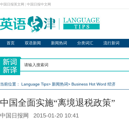
中国日报英文网
|
中国日报中文网
首页
双语新闻
新闻热词
分类词汇
流行新词
当前位置：
Language Tips
>
新闻热词
>
Business Hot Word 经济
中国全面实施“离境退税政策”
中国日报网
2015-01-20 10:41