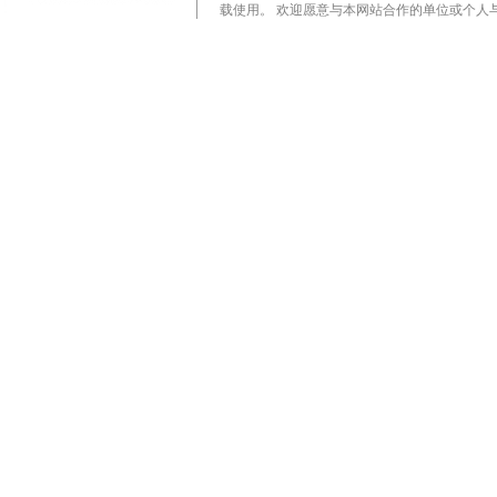
载使用。 欢迎愿意与本网站合作的单位或个人