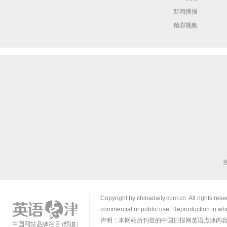
新闻播报
精彩视频
Copyright by chinadaily.com.cn. All rights res
commercial or public use. Reproduction in who
声明：本网站所刊登的中国日报网英语点津内