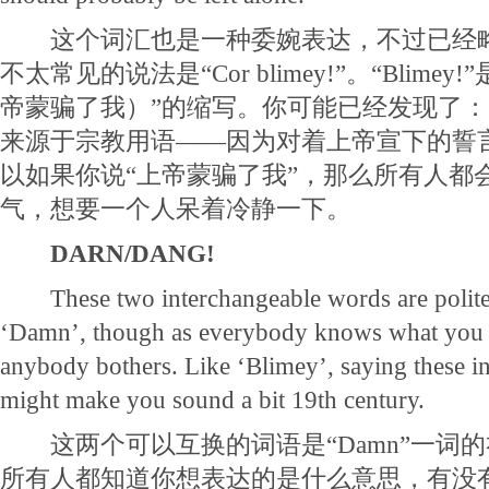
这个词汇也是一种委婉表达，不过已经略
不太常见的说法是“Cor blimey!”。“Blimey!”是“
帝蒙骗了我）”的缩写。你可能已经发现了
来源于宗教用语——因为对着上帝宣下的誓
以如果你说“上帝蒙骗了我”，那么所有人都
气，想要一个人呆着冷静一下。
DARN/DANG!
These two interchangeable words are polite
‘Damn’, though as everybody knows what you 
anybody bothers. Like ‘Blimey’, saying these i
might make you sound a bit 19th century.
这两个可以互换的词语是“Damn”一词
所有人都知道你想表达的是什么意思，有没有