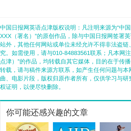
中国日报网英语点津版权说明：凡注明来源为“中
XXX（署名）”的原创作品，除与中国日报网签署
站外，其他任何网站或单位未经允许不得非法盗链
究。如需使用，请与010-84883561联系；凡本网
点津）”的作品，均转载自其它媒体，目的在于传
转载，请与稿件来源方联系，如产生任何问题与本
曲、电影片段，版权归原作者所有，仅供学习与研
权证明，以便尽快删除。
你可能还感兴趣的文章