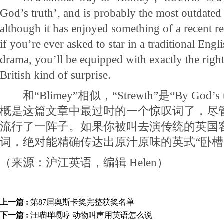
God’s truth’, and is probably the most outdated
although it has enjoyed something of a recent revi
if you’re ever asked to star in a traditional En
drama, you’ll be equipped with exactly the right
British kind of surprise.
和“Blimey”相似，“Strewth”是“By God’
概是这篇文章中最过时的一个惊叹词了，尽
流行了一阵子。如果你被叫去演传统的英国
词，绝对能精确传达出原汁原味的英式“卧槽
（来源：沪江英语，编辑 Helen）
上一篇 :
第87届奥斯卡奖完整获奖名单
下一篇 :
汪喵咩嘎哼 动物叫声用英语怎么说