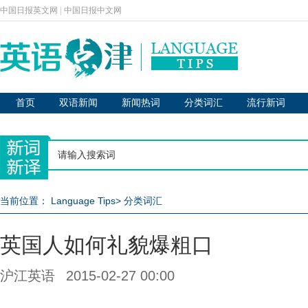
中国日报英文网
|
中国日报中文网
首页
双语新闻
新闻热词
分类词汇
流行新词
当前位置：
Language Tips
>
分类词汇
英国人如何礼貌爆粗口
沪江英语
2015-02-27 00:00