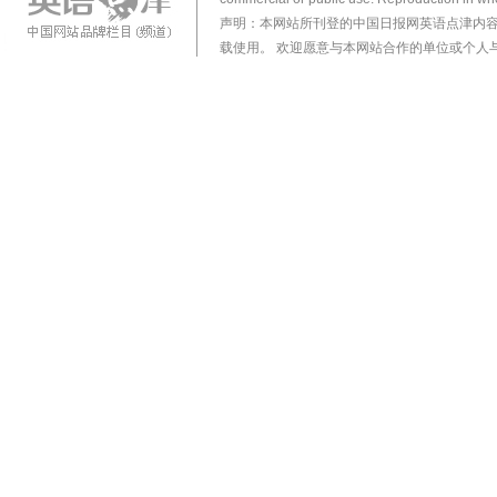
声明：本网站所刊登的中国日报网英语点津内
载使用。 欢迎愿意与本网站合作的单位或个人