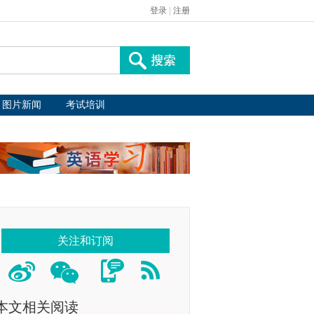
登录
|
注册
图片新闻
考试培训
关注和订阅
本文相关阅读