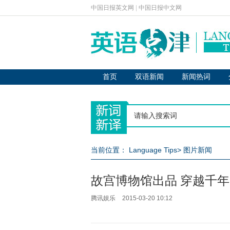
中国日报英文网
|
中国日报中文网
首页
双语新闻
新闻热词
当前位置：
Language Tips
>
图片新闻
故宫博物馆出品 穿越千
腾讯娱乐
2015-03-20 10:12