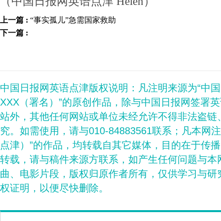
（中国日报网英语点津 Helen）
上一篇 :
“事实孤儿”急需国家救助
下一篇 :
中国日报网英语点津版权说明：凡注明来源为“中
XXX（署名）”的原创作品，除与中国日报网签署
站外，其他任何网站或单位未经允许不得非法盗链
究。如需使用，请与010-84883561联系；凡本网
点津）”的作品，均转载自其它媒体，目的在于传
转载，请与稿件来源方联系，如产生任何问题与本
曲、电影片段，版权归原作者所有，仅供学习与研
权证明，以便尽快删除。