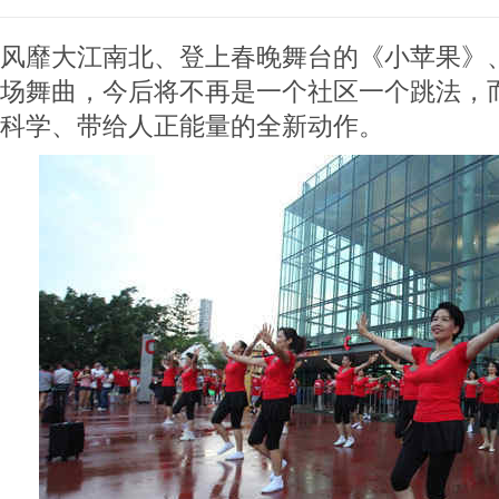
风靡大江南北、登上春晚舞台的《小苹果》
场舞曲，今后将不再是一个社区一个跳法，
科学、带给人正能量的全新动作。