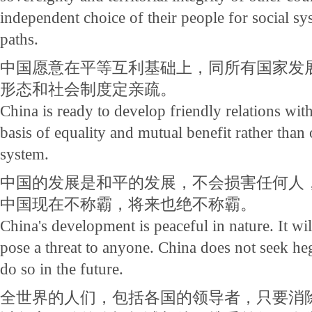
independent choice of their people for social 
paths.
中国愿意在平等互利基础上，同所有国家发
形态和社会制度定亲疏。
China is ready to develop friendly relations with
basis of equality and mutual benefit rather than
system.
中国的发展是和平的发展，不会损害任何人
中国现在不称霸，将来也绝不称霸。
China's development is peaceful in nature. It wi
pose a threat to anyone. China does not seek he
do so in the future.
全世界的人们，包括各国的领导者，只要消