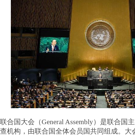
联合国大会（General Assembly）是联
查机构，由联合国全体会员国共同组成。大会