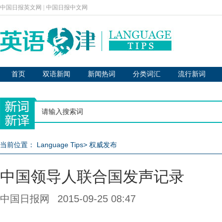
中国日报英文网
|
中国日报中文网
首页
双语新闻
新闻热词
分类词汇
流行新词
当前位置：
Language Tips
>
权威发布
中国领导人联合国发声记录
中国日报网
2015-09-25 08:47