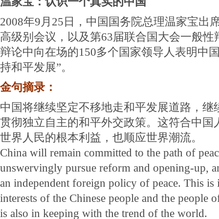
温家宝：认识一个真实的中国
2008年9月25日，中国国务院总理温家宝
高级别会议，以及第63届联合国大会一般性
辩论中向在场的150多个国家领导人表明中
持和平发展”。
金句摘录：
中国将继续坚定不移地走和平发展道路，继
贯彻独立自主的和平外交政策。这符合中国
世界人民的根本利益，也顺应世界潮流。
China will remain committed to the path of pea
unswervingly pursue reform and opening-up, an
an independent foreign policy of peace. This is
interests of the Chinese people and the people of 
is also in keeping with the trend of the world.