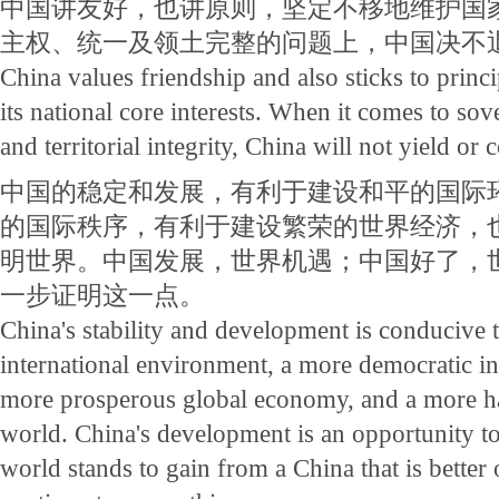
中国讲友好，也讲原则，坚定不移地维护国
主权、统一及领土完整的问题上，中国决不
China values friendship and also sticks to princi
its national core interests. When it comes to sov
and territorial integrity, China will not yield o
中国的稳定和发展，有利于建设和平的国际
的国际秩序，有利于建设繁荣的世界经济，
明世界。中国发展，世界机遇；中国好了，
一步证明这一点。
China's stability and development is conducive 
international environment, a more democratic int
more prosperous global economy, and a more h
world. China's development is an opportunity to
world stands to gain from a China that is better 