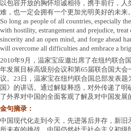
以包容开放的胸怀坦诚相待，携手前行，人
难，也一定会拥有一个更加光明美好的未来
So long as people of all countries, especially th
with hostility, estrangement and prejudice, treat
sincerity and an open mind, and forge ahead h
will overcome all difficulties and embrace a brig
2010年9月，温家宝应邀出席了在纽约联合
年发展目标高级别会议和第65届联合国大会
议。23日，温家宝在纽约联合国总部发表题
国》的讲话。通过解疑释惑，对外传递了明
了外界对中国的全面客观了解及对中国发展
金句摘录：
中国现代化走到今天，先进落后并存，新旧
所未有的挑战。中国仍然处于社会主义初级