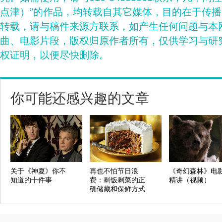
点津）”的作品，均转载自其它媒体，目的在于传
转载，请与稿件来源方联系，如产生任何问题与本
曲、电影片段，版权归原作者所有，仅供学习与研
权证明，以便尽快删除。
你可能还感兴趣的文章
关于《神夏》你不
再也不怕节日浪
《奇幻森林》电
知道的十件事
费：剩饭剩菜的正
精讲（视频）
确储藏和保鲜方式