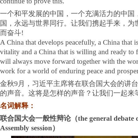
continue to prove this.
一个和平发展的中国，一个充满活力的中国
国，永远与世界同行。让我们携起手来，为
而奋斗!
A China that develops peacefully, a China that is
vitality and a China that is willing and ready to fu
will always move forward together with the worl
work for a world of enduring peace and prosper
金秋9月，习近平主席将在联合国大会的讲
的声音。这将是怎样的声音？让我们一起来
名词解释：
联合国大会一般性辩论（the general debate of 
Assembly session）