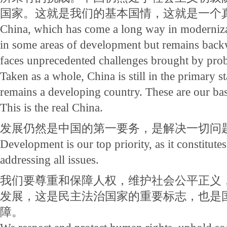
国家。这就是我们的基本国情，这就是一个
China, which has come a long way in modernizat
in some areas of development but remains backw
faces unprecedented challenges brought by pro
Taken as a whole, China is still in the primary s
remains a developing country. These are our bas
This is the real China.
发展仍然是中国的第一要务，是解决一切问
Development is our top priority, as it constitutes
addressing all issues.
我们要尊重和保障人权，维护社会公平正义
发展，这是民主法治国家的重要标志，也是
障。