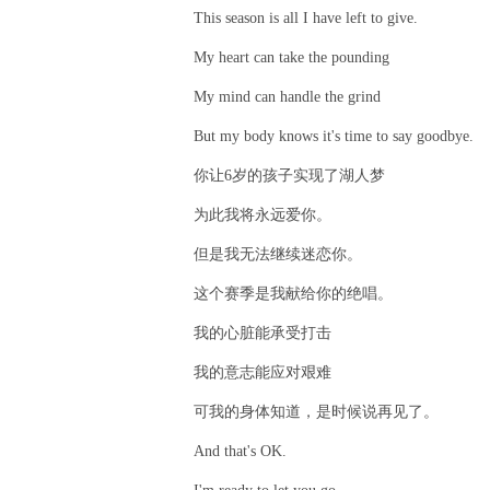
This season is all I have left to give.
My heart can take the pounding
My mind can handle the grind
But my body knows it's time to say goodbye.
你让6岁的孩子实现了湖人梦
为此我将永远爱你。
但是我无法继续迷恋你。
这个赛季是我献给你的绝唱。
我的心脏能承受打击
我的意志能应对艰难
可我的身体知道，是时候说再见了。
And that's OK.