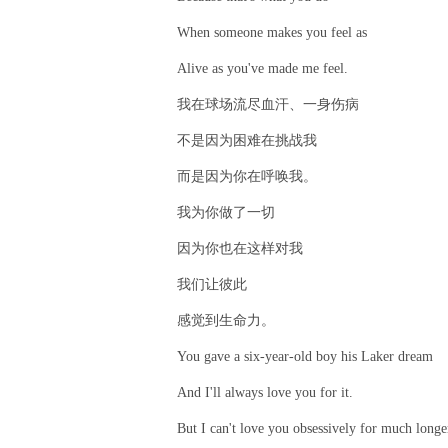
When someone makes you feel as
Alive as you've made me feel.
我在球场流尽血汗、一身伤病
不是因为困难在挑战我
而是因为你在呼唤我。
我为你做了一切
因为你也在这样对我
我们让彼此
感觉到生命力。
You gave a six-year-old boy his Laker dream
And I'll always love you for it.
But I can't love you obsessively for much longe