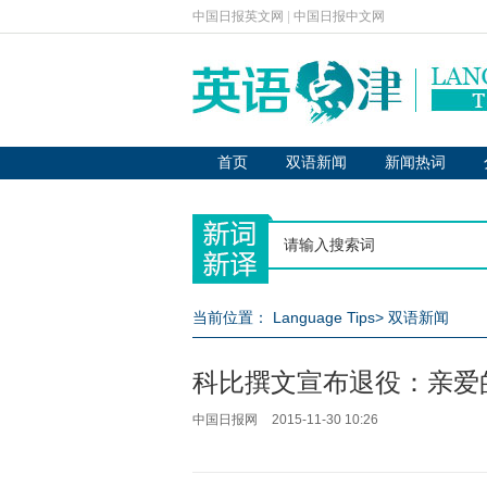
中国日报英文网
|
中国日报中文网
首页
双语新闻
新闻热词
当前位置：
Language Tips
>
双语新闻
科比撰文宣布退役：亲爱
中国日报网
2015-11-30 10:26