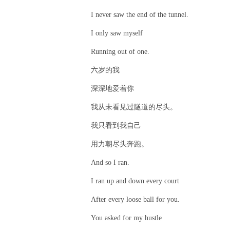
I never saw the end of the tunnel.
I only saw myself
Running out of one.
六岁的我
深深地爱着你
我从未看见过隧道的尽头。
我只看到我自己
用力朝尽头奔跑。
And so I ran.
I ran up and down every court
After every loose ball for you.
You asked for my hustle