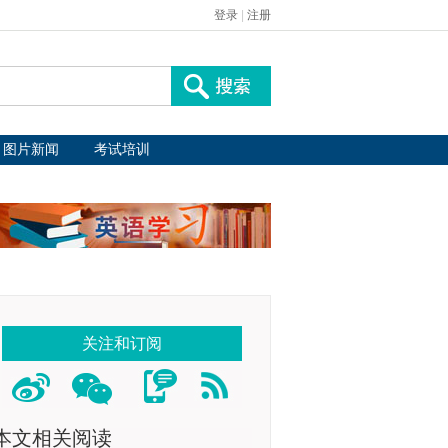
登录
|
注册
图片新闻
考试培训
关注和订阅
本文相关阅读