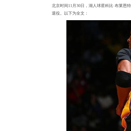
北京时间11月30日，湖人球星科比·布莱恩特（K
退役。以下为全文：