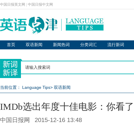
中国日报英文网
|
中国日报中文网
首页
双语新闻
新闻热词
分类词汇
流行新词
当前位置：
Language Tips
>
双语新闻
IMDb选出年度十佳电影：你看
中国日报网
2015-12-16 13:48