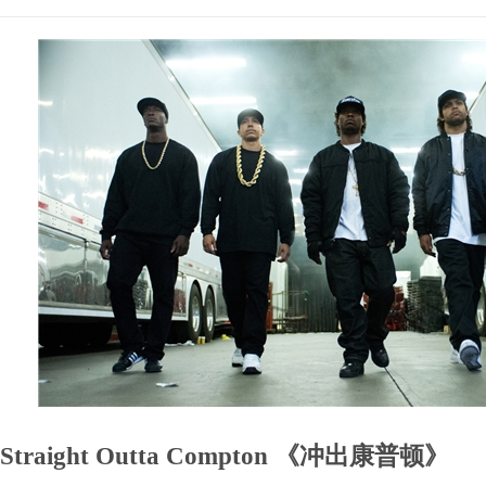
Straight Outta Compton 《冲出康普顿》