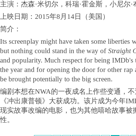
主演：杰森·米切尔，科瑞·霍金斯，小尼尔·
上映日期：2015年8月14日（美国）
简介：
Its screenplay might have taken some liberties 
but nothing could stand in the way of
Straight
and popularity. Much respect for being IMDb's t
the year and for opening the door for other rap 
be brought potentially to the big screen.
编剧本想在NWA的一夜成名上作些变通，
《冲出康普顿》大获成功。该片成为今年IM
现实故事改编的电影，也为其他嘻哈故事被
性。