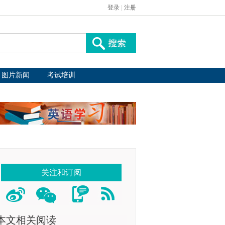
登录
|
注册
图片新闻
考试培训
关注和订阅
本文相关阅读