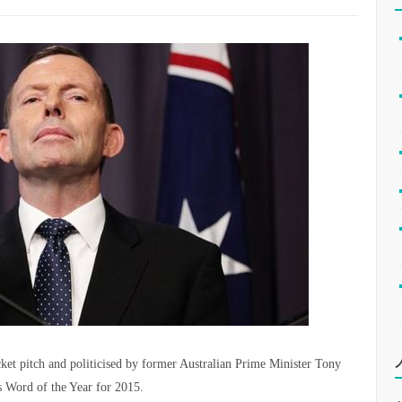
icket pitch and politicised by former Australian Prime Minister Tony
s Word of the Year for 2015.