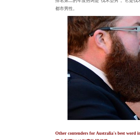
排名第二的年度热词是“伐木型男”。它是
都市男性。
Other contenders for Australia's best word i