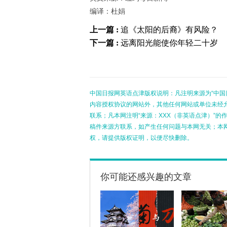
编译：杜娟
上一篇 :
追《太阳的后裔》有风险？
下一篇 :
远离阳光能使你年轻二十岁
中国日报网英语点津版权说明：凡注明来源为“中国
内容授权协议的网站外，其他任何网站或单位未经允许
联系；凡本网注明“来源：XXX（非英语点津）”
稿件来源方联系，如产生任何问题与本网无关；本
权，请提供版权证明，以便尽快删除。
你可能还感兴趣的文章