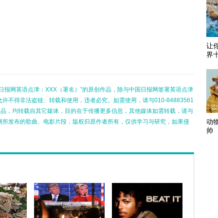
让
界
日报网英语点津：XXX（署名）”的原创作品，除与中国日报网签署英语点津
不得非法盗链、转载和使用，违者必究。如需使用，请与010-84883561
的作品，均转载自其它媒体，目的在于传播更多信息，其他媒体如需转载，请与
动
网所发布的歌曲、电影片段，版权归原作者所有，仅供学习与研究，如果侵
帅