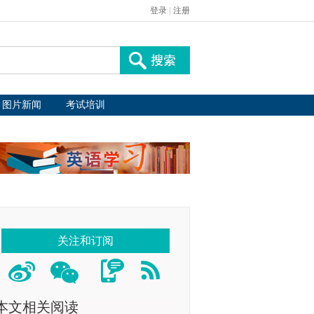
登录
|
注册
图片新闻
考试培训
关注和订阅
本文相关阅读