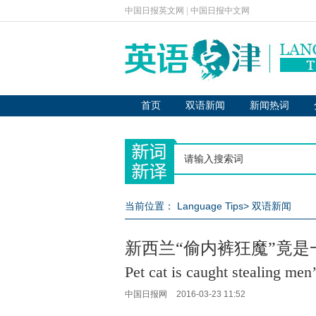
中国日报英文网
|
中国日报中文网
首页
双语新闻
新闻热词
当前位置：
Language Tips
>
双语新闻
新西兰“偷内裤狂魔”竟是
Pet cat is caught stealing men
中国日报网
2016-03-23 11:52