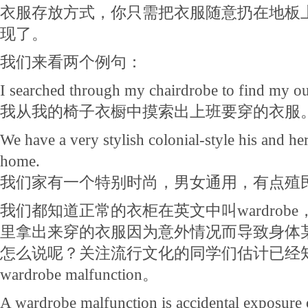
衣服存放方式，你只需把衣服随意扔在地板
现了。
我们来看两个例句：
I searched through my chairdrobe to find my ou
我从我的椅子衣橱中摸索出上班要穿的衣服
We have a very stylish colonial-style his and he
home.
我们家有一个特别时尚，男女通用，有点殖
我们都知道正常的衣柜在英文中叫wardrob
里拿出来穿的衣服因为意外情况而导致身体
怎么说呢？关注流行文化的同学们估计已经
wardrobe malfunction。
A wardrobe malfunction is accidental exposure o