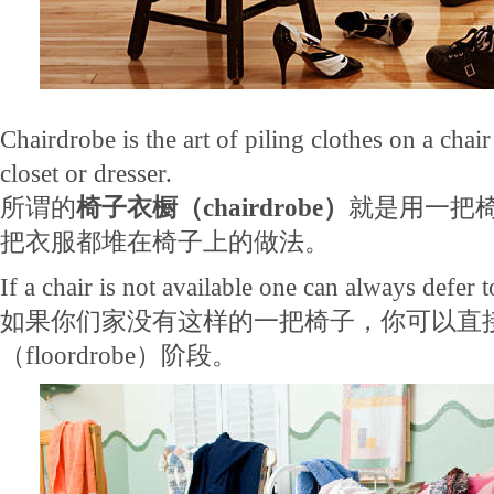
Chairdrobe is the art of piling clothes on a chair
closet or dresser.
所谓的
椅子衣橱（chairdrobe）
就是用一把
把衣服都堆在椅子上的做法。
If a chair is not available one can always defer 
如果你们家没有这样的一把椅子，你可以直
（floordrobe）阶段。