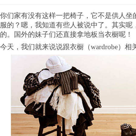
你们家有没有这样一把椅子，它不是供人坐
服的？嗯，我知道有些人被说中了。其实呢
的。国外的妹子们还直接拿地板当衣橱呢！
今天，我们就来说说跟衣橱（wardrobe）