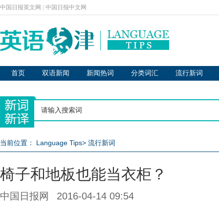
中国日报英文网
|
中国日报中文网
首页
双语新闻
新闻热词
分类词汇
流行新词
当前位置：
Language Tips
>
流行新词
椅子和地板也能当衣柜？
中国日报网
2016-04-14 09:54