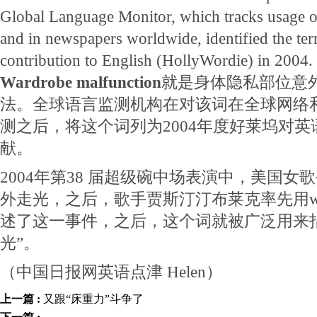
Global Language Monitor, which tracks usage of
and in newspapers worldwide, identified the te
contribution to English (HollyWordie) in 2004.
Wardrobe malfunction
就是身体隐私部位意
法。全球语言监测机构在对该词在全球网络
测之后，将这个词列为2004年度好莱坞对
献。
2004年第38 届超级碗中场表演中，美国女
外走光，之后，歌手贾斯汀
汀布莱克率先用wardr
述了这一事件，之后，这个词就被广泛用来
光”。
（中国日报网英语点津 Helen）
上一篇 :
又跟“床重力”斗争了