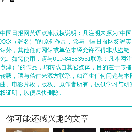
下一篇 :
中国日报网英语点津版权说明：凡注明来源为“中
XXX（署名）”的原创作品，除与中国日报网签署
站外，其他任何网站或单位未经允许不得非法盗链
究。如需使用，请与010-84883561联系；凡本网
点津）”的作品，均转载自其它媒体，目的在于传
转载，请与稿件来源方联系，如产生任何问题与本
曲、电影片段，版权归原作者所有，仅供学习与研
权证明，以便尽快删除。
你可能还感兴趣的文章