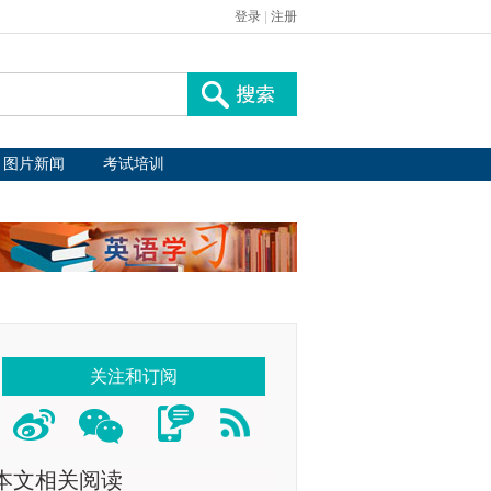
登录
|
注册
图片新闻
考试培训
关注和订阅
本文相关阅读