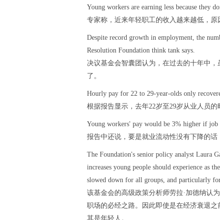
Young workers are earning less because they do
专家称，近来年轻职工的收入越来越低，原
Despite record growth in employment, the numbe
Resolution Foundation think tank says.
决议基金会智囊团认为，在过去的十年中，
了。
Hourly pay for 22 to 29-year-olds only recovered 
根据报告显示，去年22岁至29岁从业人员的
Young workers' pay would be 3% higher if job m
报告中还说，要是就业流动性没有下降的话
The Foundation's senior policy analyst Laura Ga
increases young people should experience as they
slowed down for all groups, and particularly fo
该基金会的高级政策分析师劳拉·加德纳认
职场的必经之路。因此即使是在经济衰退之
其是年轻人。