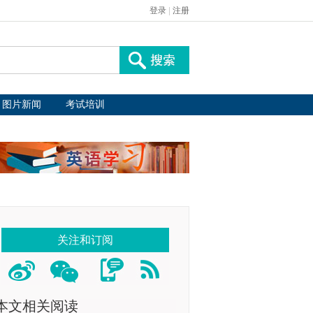
登录
|
注册
图片新闻
考试培训
关注和订阅
本文相关阅读