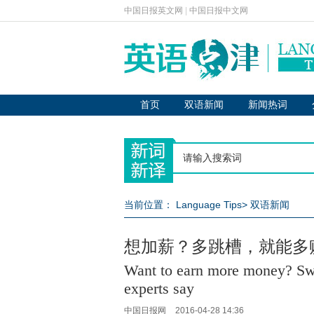
中国日报英文网
|
中国日报中文网
首页
双语新闻
新闻热词
当前位置：
Language Tips
>
双语新闻
想加薪？多跳槽，就能多
Want to earn more money? Swi
experts say
中国日报网
2016-04-28 14:36