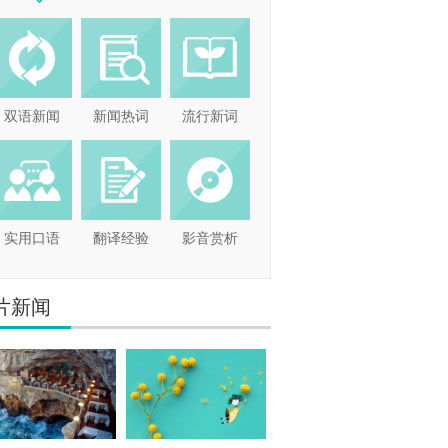
双语新闻
新闻热词
流行新词
实用口语
翻译经验
影音赏析
片新闻