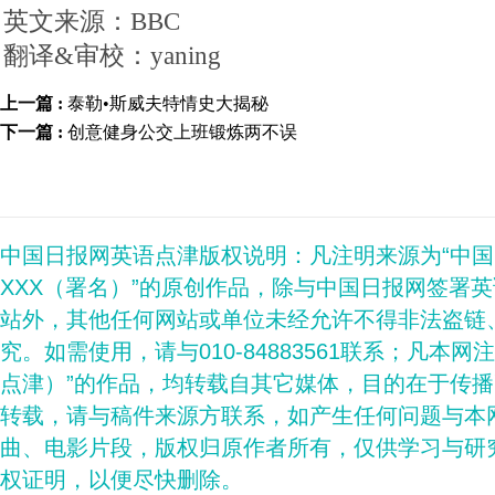
英文来源：BBC
翻译&审校：yaning
上一篇 :
泰勒•斯威夫特情史大揭秘
下一篇 :
创意健身公交上班锻炼两不误
中国日报网英语点津版权说明：凡注明来源为“中
XXX（署名）”的原创作品，除与中国日报网签署
站外，其他任何网站或单位未经允许不得非法盗链
究。如需使用，请与010-84883561联系；凡本网
点津）”的作品，均转载自其它媒体，目的在于传
转载，请与稿件来源方联系，如产生任何问题与本
曲、电影片段，版权归原作者所有，仅供学习与研
权证明，以便尽快删除。