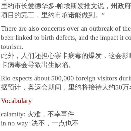
里约市长爱德华多-帕埃斯发推文说，州政府
项目的完工，里约市承诺能做到。”
There are also concerns over an outbreak of the
been linked to birth defects, and the impact it c
tourism.
此外，人们还担心寨卡病毒的爆发，这会影
卡病毒会导致出生缺陷。
Rio expects about 500,000 foreign visitors dur
据预计，奥运会期间，里约将接待大约50万
Vocabulary
calamity: 灾难，不幸事件
in no way: 决不，一点也不