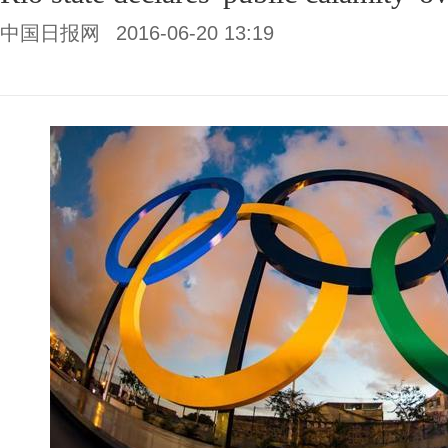
中国日报网
2016-06-20 13:19