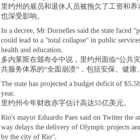
里约州的雇员和退休人员被拖欠了工资和养
也深受影响。
In a decree, Mr Dornelles said the state faced "p
could lead to a "total collapse" in public service
health and education.
多内莱斯在颁布令中说，里约州面临“公共灾
共服务体系的“全面崩溃”，包括安保、健康
The state has projected a budget deficit of $5.5
year.
里约州今年财政赤字估计高达55亿美元。
Rio's mayor Eduardo Paes said on Twitter the sta
way delays the delivery of Olympic projects a
by the city of Rio".