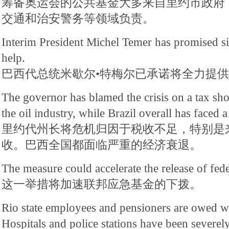
筹备奥运会的公共基金大多来自里约市政府
交通和治安警务等领域负责。
Interim President Michel Temer has promised sig
help.
巴西代总统米歇尔•特梅尔已承诺将全力提
The governor has blamed the crisis on a tax shor
the oil industry, while Brazil overall has faced 
里约代州长将危机归因于税收不足，特别是
收。巴西全国都面临严重的经济衰退。
The measure could accelerate the release of fe
这一举措将加速联邦应急基金的下拨。
Rio state employees and pensioners are owed wa
Hospitals and police stations have been severely