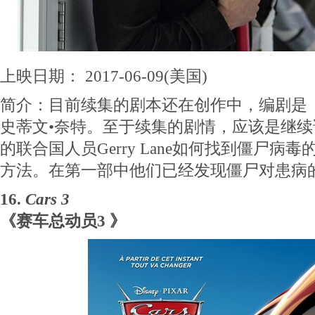
上映日期： 2017-06-09(美国)
简介：目前续集的剧本还在创作中，编剧是
史蒂文•奈特。至于续集的剧情，应该是继续
的联合国人员Gerry Lane如何找到僵尸病
方法。在第一部中他们已经发现僵尸对患病
16.
Cars 3
《赛车总动员3 》