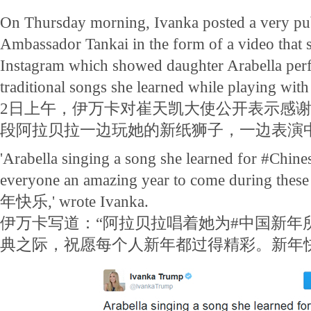
On Thursday morning, Ivanka posted a very pub
Ambassador Tankai in the form of a video that 
Instagram which showed daughter Arabella per
traditional songs she learned while playing with
2日上午，伊万卡对崔天凯大使公开表示感谢
段阿拉贝拉一边玩她的新纸狮子，一边表演
'Arabella singing a song she learned for #Chi
everyone an amazing year to come during these
年快乐,' wrote Ivanka.
伊万卡写道：“阿拉贝拉唱着她为#中国新年
典之际，祝愿每个人新年都过得精彩。新年