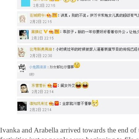
Ivanka and Arabella arrived towards the end of 