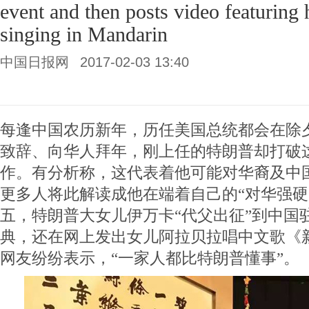
event and then posts video featuring 
singing in Mandarin
中国日报网
2017-02-03 13:40
每逢中国农历新年，历任美国总统都会在除
致辞、向华人拜年，刚上任的特朗普却打破
作。有分析称，这代表着他可能对华裔及中国
更多人将此解读成他在端着自己的“对华强硬
五，特朗普大女儿伊万卡“代父出征”到中国
典，还在网上发出女儿阿拉贝拉唱中文歌《
网友纷纷表示，“一家人都比特朗普懂事”。