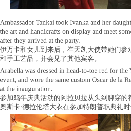
Ambassador Tankai took Ivanka and her daughte
the art and handicrafts on display and meet some
after they arrived at the party.
伊万卡和女儿到来后，崔天凯大使带她们参
和手工艺品，并会见了其他宾客。
Arabella was dressed in head-to-toe red for the 
event, and wore the same custom Oscar de la Re
at the inauguration.
参加鸡年庆典活动的阿拉贝拉从头到脚穿的
奥斯卡·德拉伦塔大衣在参加特朗普职典礼时