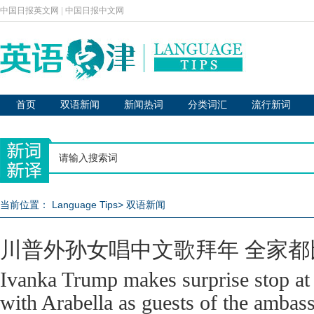
中国日报英文网
|
中国日报中文网
首页
双语新闻
新闻热词
分类词汇
流行新词
当前位置：
Language Tips
>
双语新闻
川普外孙女唱中文歌拜年 全家
Ivanka Trump makes surprise stop a
with Arabella as guests of the ambas