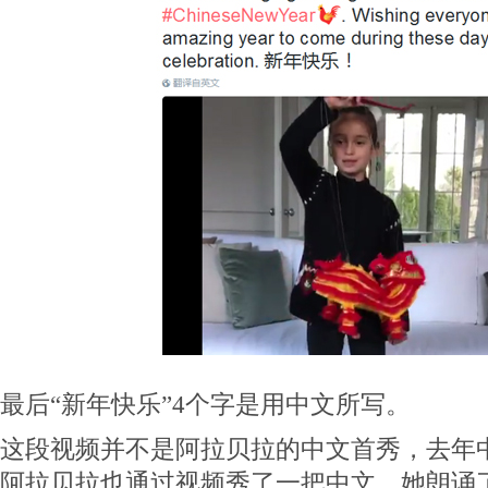
最后“新年快乐”4个字是用中文所写。
这段视频并不是阿拉贝拉的中文首秀，去年
阿拉贝拉也通过视频秀了一把中文。她朗诵