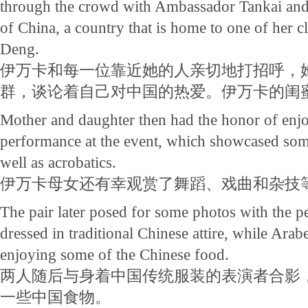
through the crowd with Ambassador Tankai and
of China, a country that is home to one of her c
Deng.
伊万卡和每一位靠近她的人亲切地打招呼，
群，谈论着自己对中国的热爱。伊万卡的闺
Mother and daughter then had the honor of enj
performance at the event, which showcased som
well as acrobatics.
伊万卡母女还有幸观赏了舞蹈、戏曲和杂技
The pair later posed for some photos with the 
dressed in traditional Chinese attire, while Arab
enjoying some of the Chinese food.
两人随后与身着中国传统服装的表演者合影
一些中国食物。