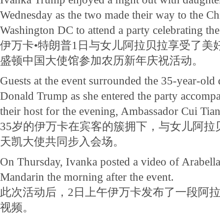
Wednesday as the two made their way to the C
Washington DC to attend a party celebrating the
伊万卡•特朗普1日与女儿阿拉贝拉享受了美
盛顿中国大使馆参加农历新年庆祝活动。
Guests at the event surrounded the 35-year-old 
Donald Trump as she entered the party accompa
their host for the evening, Ambassador Cui Tian
35岁的伊万卡在宾客的簇拥下，与女儿阿拉
天凯大使共同步入会场。
On Thursday, Ivanka posted a video of Arabella
Mandarin the morning after the event.
此次活动后，2日上午伊万卡发布了一段阿
视频。