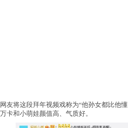
网友将这段拜年视频戏称为“他孙女都比他懂
万卡和小萌娃颜值高、气质好。