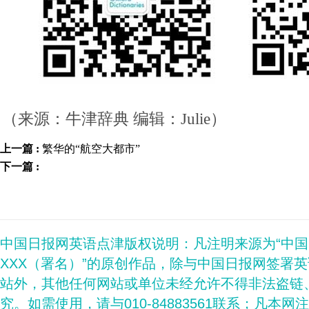
（来源：牛津辞典 编辑：Julie）
上一篇 :
繁华的“航空大都市”
下一篇 :
中国日报网英语点津版权说明：凡注明来源为“中
XXX（署名）”的原创作品，除与中国日报网签署
站外，其他任何网站或单位未经允许不得非法盗链
究。如需使用，请与010-84883561联系；凡本网