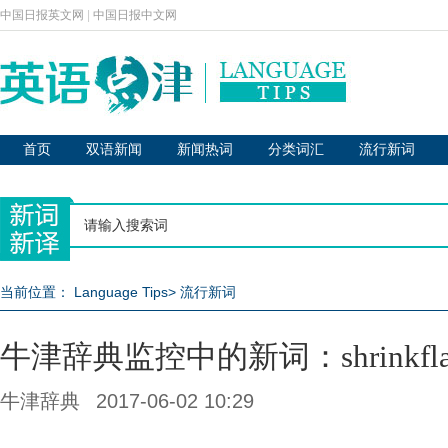
中国日报英文网
|
中国日报中文网
首页
双语新闻
新闻热词
分类词汇
流行新词
当前位置：
Language Tips
>
流行新词
牛津辞典监控中的新词：shrinkflat
牛津辞典
2017-06-02 10:29