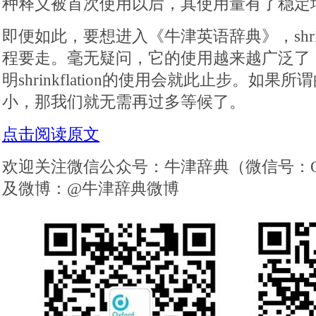
种释义被首次使用以后，其使用量有了稳定
即便如此，要想进入《牛津英语辞典》，shrink
程要走。毫无疑问，它的使用越来越广泛了
明shrinkflation的使用会就此止步。如
小，那我们就无需再过多等候了。
点击阅读原文
欢迎关注微信公众号：牛津辞典（微信号：OxfordD
及微博：@牛津辞典微博