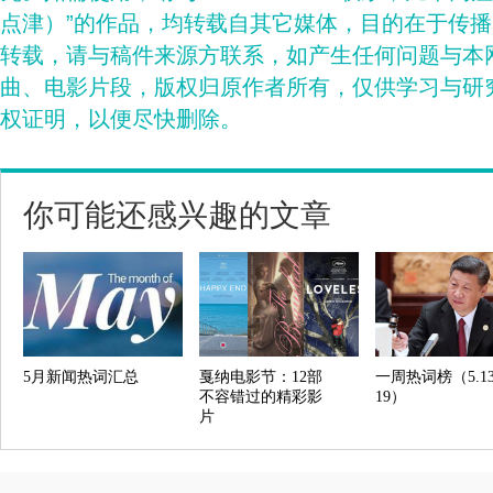
点津）”的作品，均转载自其它媒体，目的在于传
转载，请与稿件来源方联系，如产生任何问题与本
曲、电影片段，版权归原作者所有，仅供学习与研
权证明，以便尽快删除。
你可能还感兴趣的文章
5月新闻热词汇总
戛纳电影节：12部
一周热词榜（5.13
不容错过的精彩影
19）
片