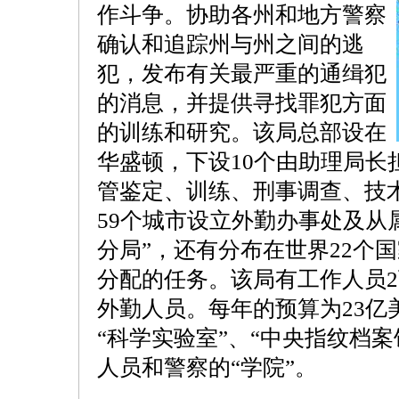
作斗争。协助各州和地方警察
确认和追踪州与州之间的逃
犯，发布有关最严重的通缉犯
的消息，并提供寻找罪犯方面
的训练和研究。该局总部设在
华盛顿，下设10个由助理局长
管鉴定、训练、刑事调查、技
59个城市设立外勤办事处及从属
分局”，还有分布在世界22个
分配的任务。该局有工作人员2
外勤人员。每年的预算为23亿
“科学实验室”、“中央指纹档
人员和警察的“学院”。