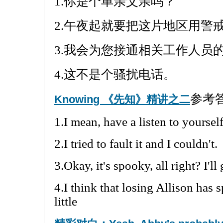
1.你是个单亲父亲吗？
2.午夜起就要把这片地区用警
3.我会为您接通相关工作人员
4.这不是个骚扰电话。
参考
Knowing 《先知》精讲之二
1.I mean, have a listen to yourself
2.I tried to fault it and I couldn't.
3.Okay, it's spooky, all right? I'll
4.I think that losing Allison has 
little