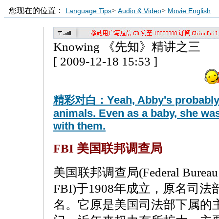
您现在的位置：
>
>
Language Tips
Audio & Video
Movie English
Knowing 《先知》精讲之三
[ 2009-12-18 15:53 ]
精彩对白：Yeah, Abby's probably te
animals. Even as a baby, she wa
with them.
FBI 美国联邦调查局
美国联邦调查局(Federal Bureau o
FBI)于1908年成立，原名司
名。它原是美国司法部下属的