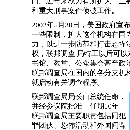
门。近年来权力有所扩大，主
和重大刑事案件侦破工作。
2002年5月30日，美国政府
一些限制，扩大这个机构在国
力，以进一步防范和打击恐怖
权，联邦调查 局特工以后可
书馆、教堂、公众集会甚至政
联邦调查局在国内的各分支机
就启动有关调查程序。
联邦调查局局长由总统任命，
并经参议院批准，任期10年。
联邦调查局主要职责包括同犯
罪团伙、恐怖活动和外国间谍