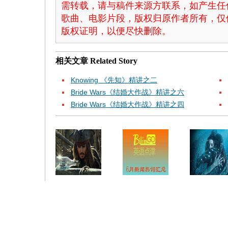
需转载，请与稿件来源方联系，如产生任
歌曲、电影片段，版权归原作者所有，仅
版权证明，以便尽快删除。
相关文章
Related Story
Knowing 《先知》精讲之二
Bride Wars《结婚大作战》精讲之六
Bride Wars《结婚大作战》精讲之四