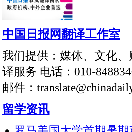
中国日报网翻译工作室
我们提供：媒体、文化、
译服务
电话：010-848834
邮件：translate@chinadaily
留学资讯
罗马美国大学首期暑期