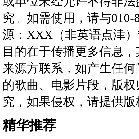
或单位未经允许不得非法
究。如需使用，请与010-8
源：XXX（非英语点津
目的在于传播更多信息，
来源方联系，如产生任何
的歌曲、电影片段，版权
究，如果侵权，请提供版
精华推荐