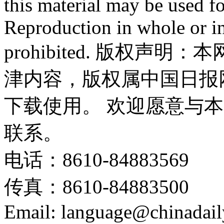
this material may be used f
Reproduction in whole or in
prohibited. 版权
津内容，版权属中国日报
下载使用。 欢迎愿意与
联系。
电话：8610-84883569
传真：8610-84883500
Email: language@chinadail