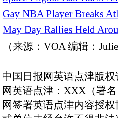
Gay NBA Player Breaks Athl
May Day Rallies Held Arou
（来源：VOA 编辑：Juli
中国日报网英语点津版权
网英语点津：XXX（署
网签署英语点津内容授权