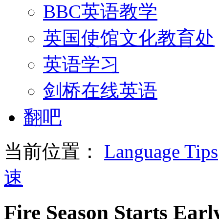
BBC英语教学
英国使馆文化教育处
英语学习
剑桥在线英语
翻吧
当前位置：
Language Tips
速
Fire Season Starts Earl