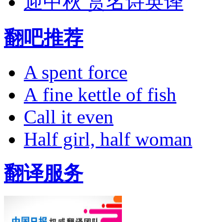
迎中秋 赏名诗英译
翻吧推荐
A spent force
A fine kettle of fish
Call it even
Half girl, half woman
翻译服务