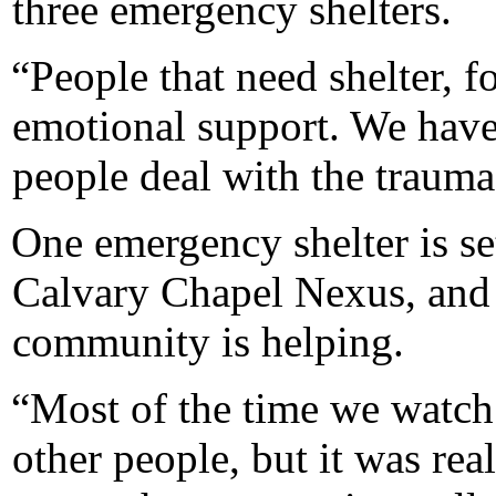
three emergency shelters.
“People that need shelter, f
emotional support. We have 
people deal with the traum
One emergency shelter is set
Calvary Chapel Nexus, and 
community is helping.
“Most of the time we watch
other people, but it was rea