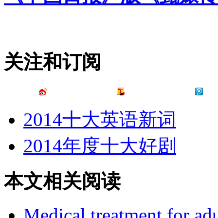
关注和订阅
2014十大英语新词
2014年度十大好剧
本文相关阅读
Medical treatment for ad