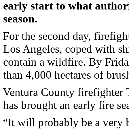
early start to what authori
season.
For the second day, firefigh
Los Angeles, coped with shi
contain a wildfire. By Frid
than 4,000 hectares of bru
Ventura County firefighter
has brought an early fire se
“It will probably be a very 