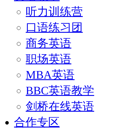
听力训练营
口语练习团
商务英语
职场英语
MBA英语
BBC英语教学
剑桥在线英语
合作专区