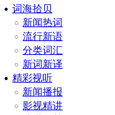
词海拾贝
新闻热词
流行新语
分类词汇
新词新译
精彩视听
新闻播报
影视精讲