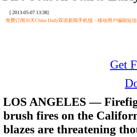
[ 2013-05-07 13:38]
免费订阅30天China Daily双语新闻手机报：移动用户编辑短信CD至
Get F
D
LOS ANGELES — Firefight
brush fires on the Califor
blazes are threatening t