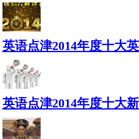
英语点津2014年度十大
英语点津2014年度十大