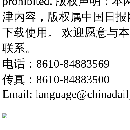
prohibited. 版权
津内容，版权属中国日报
下载使用。 欢迎愿意与
联系。
电话：8610-84883569
传真：8610-84883500
Email: language@chinadail