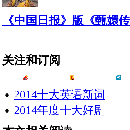
《中国日报》版《甄嬛传
关注和订阅
2014十大英语新词
2014年度十大好剧