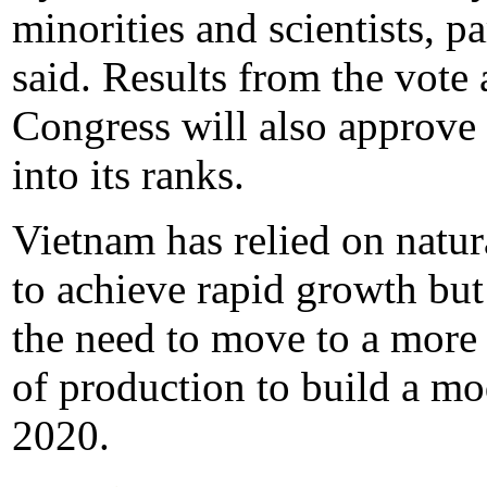
minorities and scientists, 
said. Results from the vote
Congress will also approve 
into its ranks.
Vietnam has relied on natur
to achieve rapid growth but
the need to move to a more
of production to build a mo
2020.