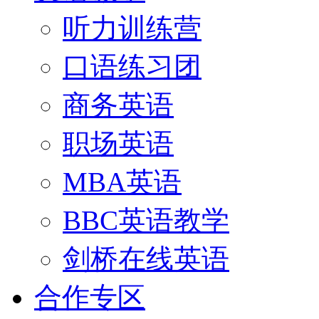
听力训练营
口语练习团
商务英语
职场英语
MBA英语
BBC英语教学
剑桥在线英语
合作专区