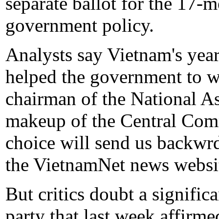
separate ballot for the 17-
government policy.
Analysts say Vietnam's yea
helped the government to w
chairman of the National 
makeup of the Central Com
choice will send us backwr
the VietnamNet news websi
But critics doubt a signific
party that last week affirmed