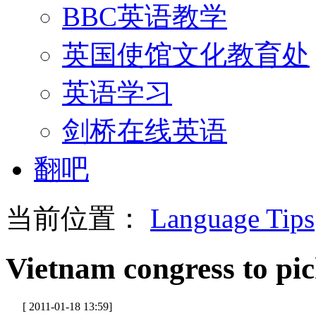
BBC英语教学
英国使馆文化教育处
英语学习
剑桥在线英语
翻吧
当前位置：
Language Tips
Vietnam congress to pi
[ 2011-01-18 13:59]