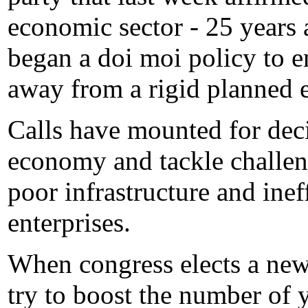
economic sector - 25 years 
began a doi moi policy to 
away from a rigid planned 
Calls have mounted for deci
economy and tackle challenge
poor infrastructure and ine
enterprises.
When congress elects a new
try to boost the number of