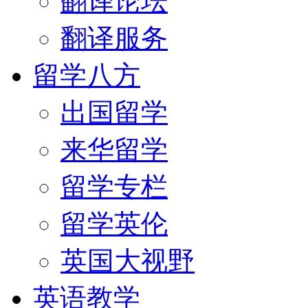
翻译论坛
翻译服务
留学八方
出国留学
来华留学
留学专栏
留学英伦
英国大视野
英语教学