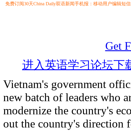
免费订阅30天China Daily双语新闻手机报：移动用户编辑短信CD至
Get F
进入英语学习论坛下
Vietnam's government offic
new batch of leaders who ar
modernize the country's ec
out the country's direction f