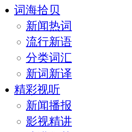
词海拾贝
新闻热词
流行新语
分类词汇
新词新译
精彩视听
新闻播报
影视精讲