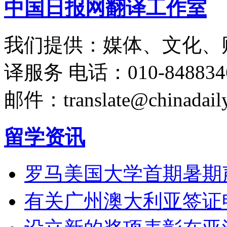
中国日报网翻译工作室
我们提供：媒体、文化、
译服务
电话：010-848834
邮件：translate@chinadaily
留学资讯
罗马美国大学首期暑期
有关广州澳大利亚签证