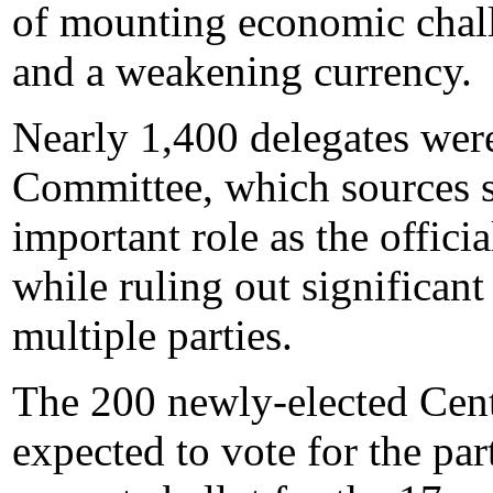
of mounting economic challe
and a weakening currency.
Nearly 1,400 delegates were
Committee, which sources s
important role as the offici
while ruling out significant
multiple parties.
The 200 newly-elected Cen
expected to vote for the par