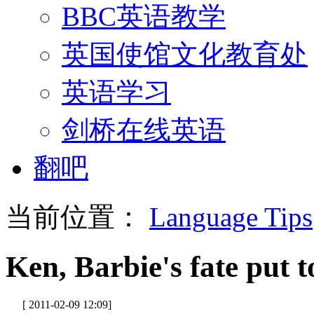
BBC英语教学
英国使馆文化教育处
英语学习
剑桥在线英语
翻吧
当前位置：
Language Tips
Ken, Barbie's fate put 
[ 2011-02-09 12:09]