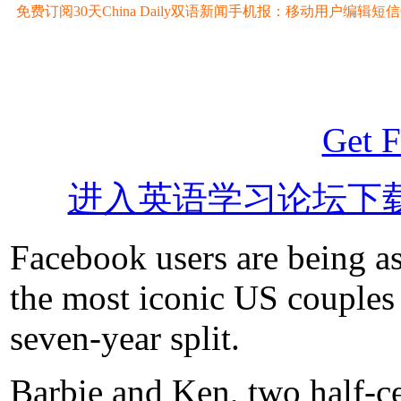
免费订阅30天China Daily双语新闻手机报：移动用户编辑短信CD至
Get F
进入英语学习论坛下
Facebook users are being a
the most iconic US couples 
seven-year split.
Barbie and Ken, two half-c