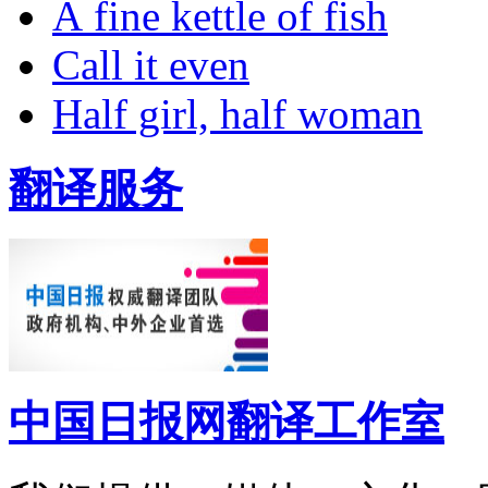
A fine kettle of fish
Call it even
Half girl, half woman
翻译服务
中国日报网翻译工作室