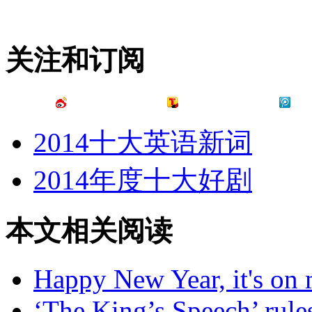
关注和订阅
2014十大英语新词
2014年度十大好剧
本文相关阅读
Happy New Year, it's on
‘The King’s Speech’ rule