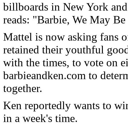
billboards in New York and
reads: "Barbie, We May Be 
Mattel is now asking fans o
retained their youthful go
with the times, to vote on e
barbieandken.com to determ
together.
Ken reportedly wants to wi
in a week's time.