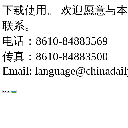
下载使用。 欢迎愿意与
联系。
电话：8610-84883569
传真：8610-84883500
Email: language@chinadail