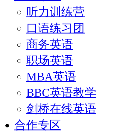
听力训练营
口语练习团
商务英语
职场英语
MBA英语
BBC英语教学
剑桥在线英语
合作专区