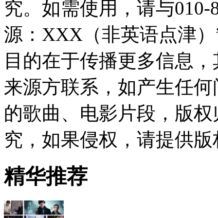
究。如需使用，请与010-8
源：XXX（非英语点津
目的在于传播更多信息，
来源方联系，如产生任何
的歌曲、电影片段，版权
究，如果侵权，请提供版
精华推荐