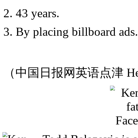
2. 43 years.
3. By placing billboard ads.
（中国日报网英语点津 Hel