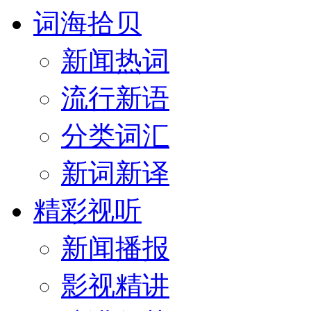
词海拾贝
新闻热词
流行新语
分类词汇
新词新译
精彩视听
新闻播报
影视精讲