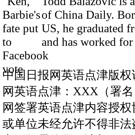
Todd Balazovic is a
of China Daily. Bo
US, he graduated f
and has worked for 
中国日报网英语点津版权
网英语点津：XXX（署
网签署英语点津内容授权
或单位未经允许不得非法