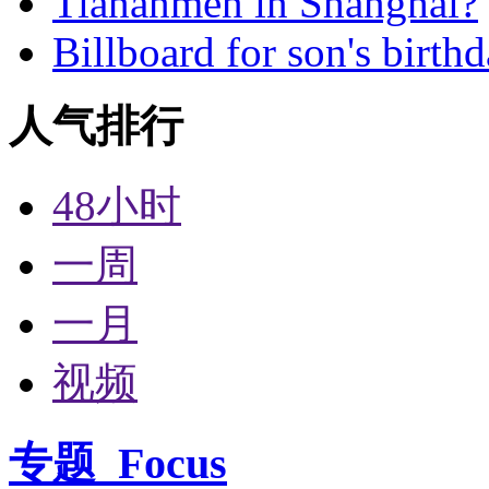
Tiananmen in Shanghai?
Billboard for son's birth
人气排行
48小时
一周
一月
视频
专题
Focus