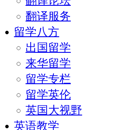
翻译论坛
翻译服务
留学八方
出国留学
来华留学
留学专栏
留学英伦
英国大视野
英语教学