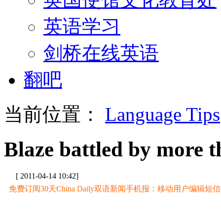
英语学习
剑桥在线英语
翻吧
当前位置：
Language Tips
Blaze battled by more t
[ 2011-04-14 10:42]
免费订阅30天China Daily双语新闻手机报：移动用户编辑短信CD至