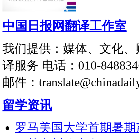
中国日报网翻译工作室
我们提供：媒体、文化、
译服务
电话：010-848834
邮件：translate@chinadaily
留学资讯
罗马美国大学首期暑期