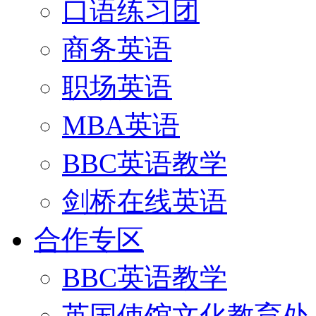
口语练习团
商务英语
职场英语
MBA英语
BBC英语教学
剑桥在线英语
合作专区
BBC英语教学
英国使馆文化教育处