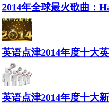
2014年全球最火歌曲：Ha
英语点津2014年度十大
英语点津2014年度十大