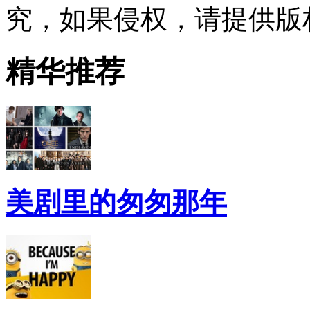
究，如果侵权，请提供版
精华推荐
美剧里的匆匆那年