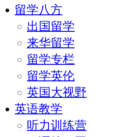
留学八方
出国留学
来华留学
留学专栏
留学英伦
英国大视野
英语教学
听力训练营