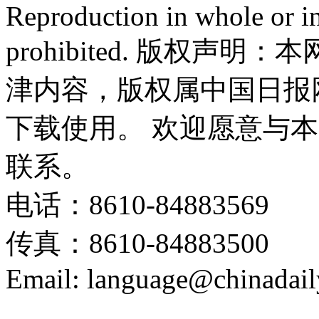
Reproduction in whole or in
prohibited. 版权
津内容，版权属中国日报
下载使用。 欢迎愿意与
联系。
电话：8610-84883569
传真：8610-84883500
Email: language@chinadail