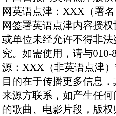
网英语点津：XXX（署
网签署英语点津内容授权
或单位未经允许不得非法
究。如需使用，请与010-8
源：XXX（非英语点津
目的在于传播更多信息，
来源方联系，如产生任何
的歌曲、电影片段，版权