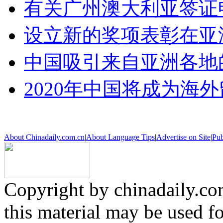
有关广州澳大利亚签证
设立新的奖项表彰在亚
中国吸引来自亚洲各地
2020年中国将成为海
About Chinadaily.com.cn
|
About Language Tips
|
Advertise on Site
|
Pub
Copyright by chinadaily.com
this material may be used f