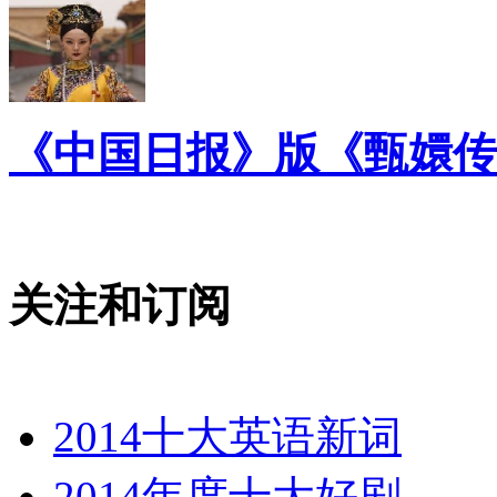
《中国日报》版《甄嬛传
关注和订阅
2014十大英语新词
2014年度十大好剧