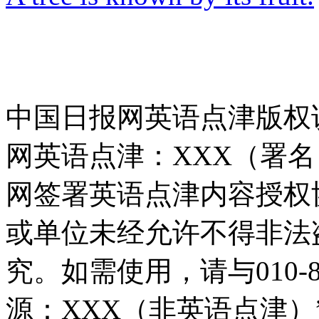
中国日报网英语点津版权
网英语点津：XXX（署
网签署英语点津内容授权
或单位未经允许不得非法
究。如需使用，请与010-8
源：XXX（非英语点津