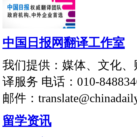
中国日报网翻译工作室
我们提供：媒体、文化、
译服务
电话：010-848834
邮件：translate@chinadaily
留学资讯