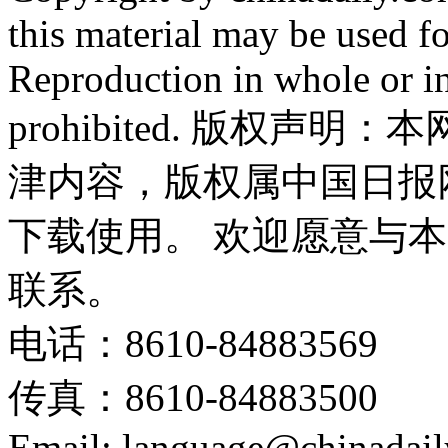
this material may be used f
Reproduction in whole or in
prohibited. 版权
津内容，版权属中国日报
下载使用。 欢迎愿意与
联系。
电话：8610-84883569
传真：8610-84883500
Email: language@chinadail