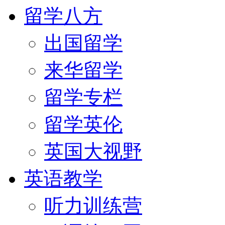
留学八方
出国留学
来华留学
留学专栏
留学英伦
英国大视野
英语教学
听力训练营