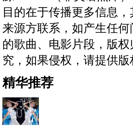
目的在于传播更多信息，
来源方联系，如产生任何
的歌曲、电影片段，版权
究，如果侵权，请提供版
精华推荐