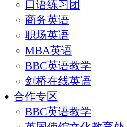
口语练习团
商务英语
职场英语
MBA英语
BBC英语教学
剑桥在线英语
合作专区
BBC英语教学
英国使馆文化教育处