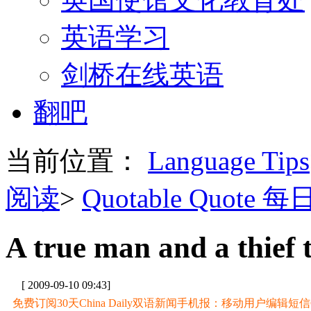
英语学习
剑桥在线英语
翻吧
当前位置：
Language Tips
阅读
>
Quotable Quote 
A true man and a thief 
[ 2009-09-10 09:43]
免费订阅30天China Daily双语新闻手机报：移动用户编辑短信CD至