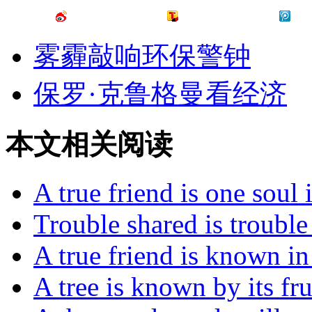
雾霾敲响环保警钟
保罗·克鲁格曼看经济
本文相关阅读
A true friend is one soul 
Trouble shared is trouble
A true friend is known in
A tree is known by its fru