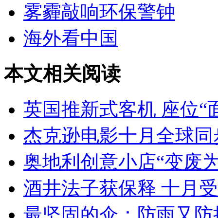
雾霾敲响环保警钟
海外看中国
本文相关阅读
英国推新式客机 座位“
杰克逊电影十月全球同
奥地利创意小店“变废为
酒井法子获保释 十月
最坚固的伞：防雨又防