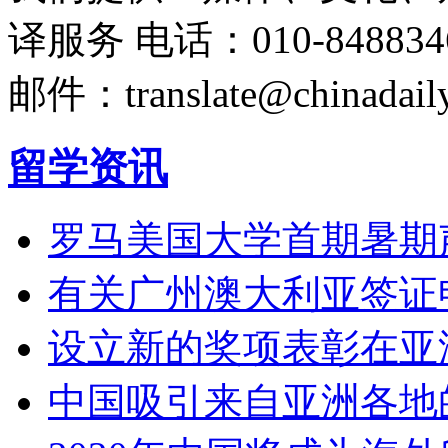
译服务
电话：010-848834
邮件：translate@chinadaily
留学资讯
罗马美国大学首期暑期
有关广州澳大利亚签证
设立新的奖项表彰在亚
中国吸引来自亚洲各地