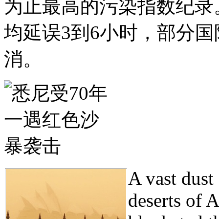
为止最高的污染指数纪录
均延误3到6小时，部分
消。
A vast dust
deserts of A