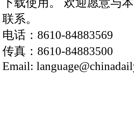
下载使用。 欢迎愿意与
联系。
电话：8610-84883569
传真：8610-84883500
Email: language@chinadail