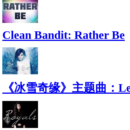
Clean Bandit: Rather Be
《冰雪奇缘》主题曲：Let 