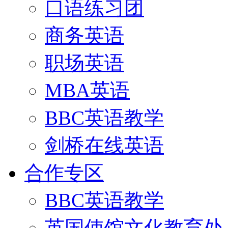
口语练习团
商务英语
职场英语
MBA英语
BBC英语教学
剑桥在线英语
合作专区
BBC英语教学
英国使馆文化教育处