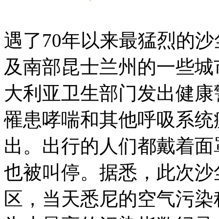
遇了70年以来最猛烈的
及南部昆士兰州的一些城
大利亚卫生部门发出健康
罹患哮喘和其他呼吸系统
出。出行的人们都戴着面
也被叫停。据悉，此次沙
区，当天悉尼的空气污染程