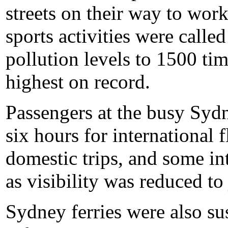
streets on their way to wor
sports activities were calle
pollution levels to 1500 tim
highest on record.
Passengers at the busy Sydn
six hours for international 
domestic trips, and some int
as visibility was reduced to 
Sydney ferries were also su