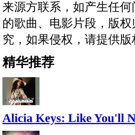
来源方联系，如产生任何
的歌曲、电影片段，版权
究，如果侵权，请提供版
精华推荐
Alicia Keys: Like You'll