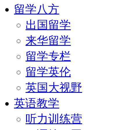
留学八方
出国留学
来华留学
留学专栏
留学英伦
英国大视野
英语教学
听力训练营