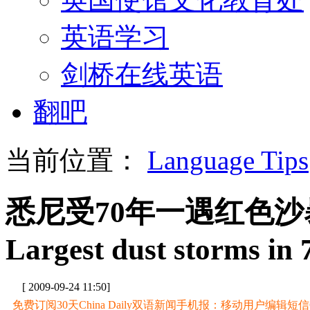
英语学习
剑桥在线英语
翻吧
当前位置：
Language Tips
悉尼受70年一遇红色沙
Largest dust storms in 
[ 2009-09-24 11:50]
免费订阅30天China Daily双语新闻手机报：移动用户编辑短信CD至