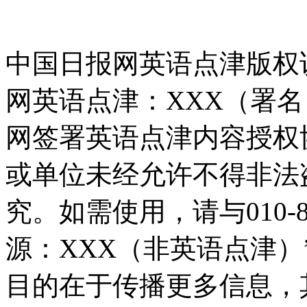
中国日报网英语点津版权
网英语点津：XXX（署
网签署英语点津内容授权
或单位未经允许不得非法
究。如需使用，请与010-8
源：XXX（非英语点津
目的在于传播更多信息，