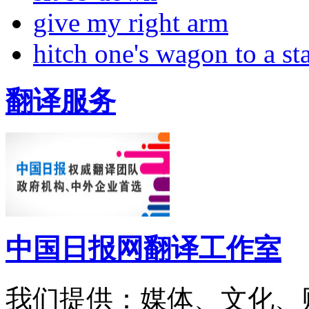
give my right arm
hitch one's wagon to a st
翻译服务
中国日报网翻译工作室
我们提供：媒体、文化、