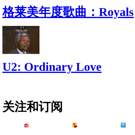
格莱美年度歌曲：Royals
U2: Ordinary Love
关注和订阅