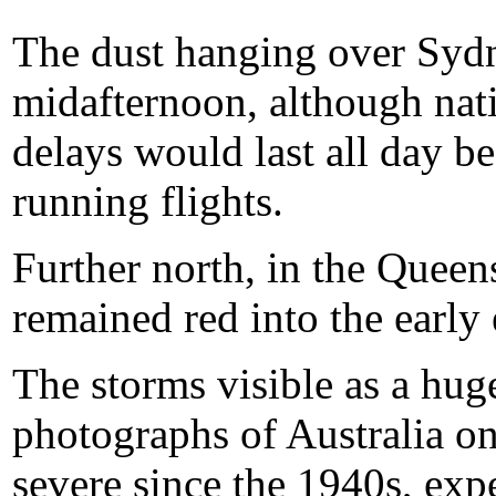
The dust hanging over Sydn
midafternoon, although nati
delays would last all day be
running flights.
Further north, in the Queen
remained red into the early
The storms visible as a hug
photographs of Australia 
severe since the 1940s, expe