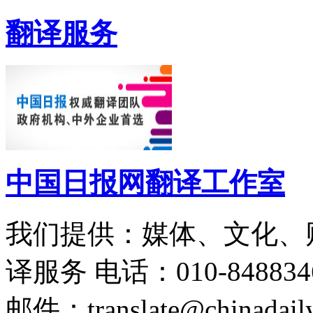
翻译服务
中国日报网翻译工作室
我们提供：媒体、文化、
译服务
电话：010-848834
邮件：translate@chinadaily