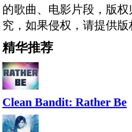
的歌曲、电影片段，版权
究，如果侵权，请提供版
精华推荐
Clean Bandit: Rather Be