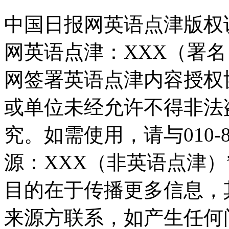
中国日报网英语点津版权
网英语点津：XXX（署
网签署英语点津内容授权
或单位未经允许不得非法
究。如需使用，请与010-8
源：XXX（非英语点津
目的在于传播更多信息，
来源方联系，如产生任何