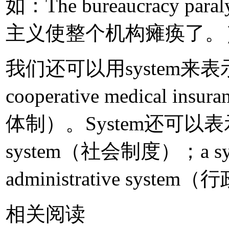
如：The bureaucracy paraly
主义使整个机构瘫痪了。
我们还可以用system来表示
cooperative medical 
体制）。System还可以表示
system（社会制度）；a sys
administrative sys
相关阅读