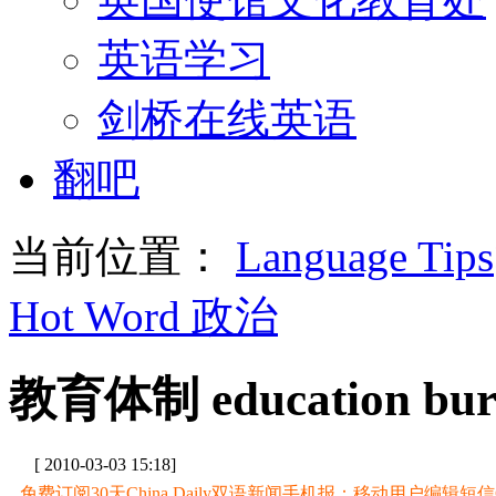
英语学习
剑桥在线英语
翻吧
当前位置：
Language Tips
Hot Word 政治
教育体制 education bur
[ 2010-03-03 15:18]
免费订阅30天China Daily双语新闻手机报：移动用户编辑短信CD至