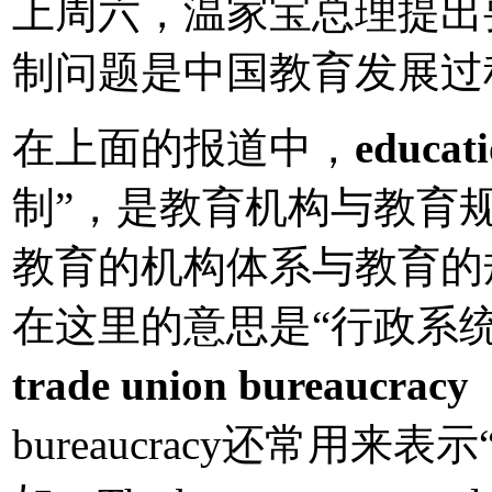
上周六，温家宝总理提出
制问题是中国教育发展过
在上面的报道中，
educat
制”，是教育机构与教育
教育的机构体系与教育的规范
在这里的意思是“行政系
trade union bureaucracy
bureaucracy还常用