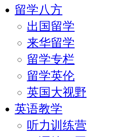
留学八方
出国留学
来华留学
留学专栏
留学英伦
英国大视野
英语教学
听力训练营