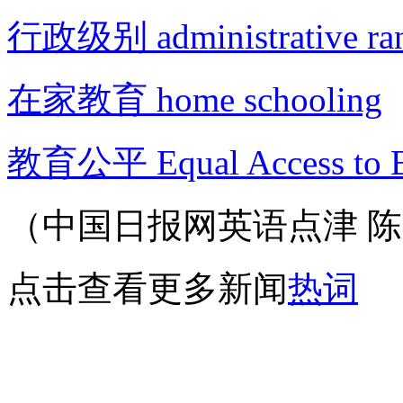
行政级别 administrative ra
在家教育 home schooling
教育公平 Equal Access to E
（中国日报网英语点津 陈丹
点击查看更多新闻
热词