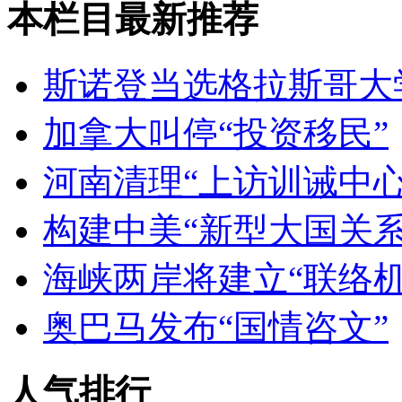
本栏目最新推荐
斯诺登当选格拉斯哥大
加拿大叫停“投资移民”
河南清理“上访训诫中心
构建中美“新型大国关系
海峡两岸将建立“联络机
奥巴马发布“国情咨文”
人气排行