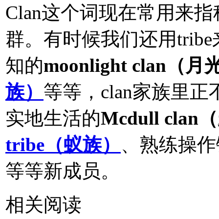
Clan这个词现在常用来
群。有时候我们还用tri
知的
moonlight clan（
族）
等等，clan家族里
实地生活的
Mcdull cl
tribe（蚁族）
、熟练操作
等等新成员。
相关阅读