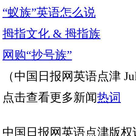
“蚁族”英语怎么说
拇指文化 & 拇指族
网购“抄号族”
（中国日报网英语点津 Juli
点击查看更多新闻
热词
中国日报网英语点津版权