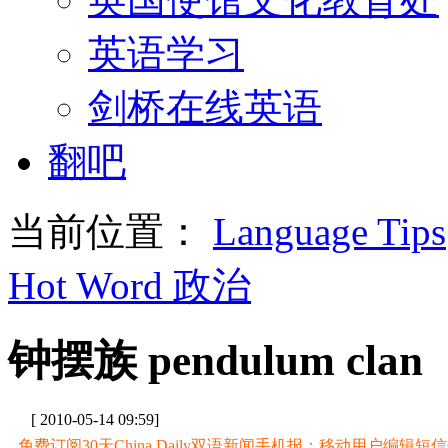
英语学习
剑桥在线英语
翻吧
当前位置：
Language Tips
Hot Word 政治
钟摆族 pendulum clan
[ 2010-05-14 09:59]
免费订阅30天China Daily双语新闻手机报：移动用户编辑短信CD至