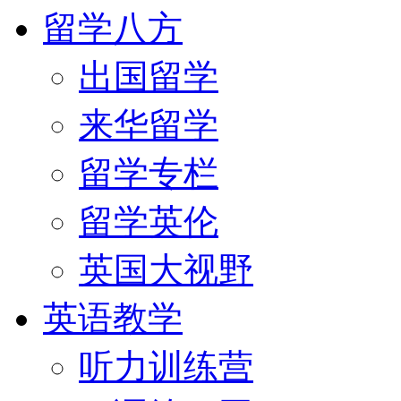
留学八方
出国留学
来华留学
留学专栏
留学英伦
英国大视野
英语教学
听力训练营