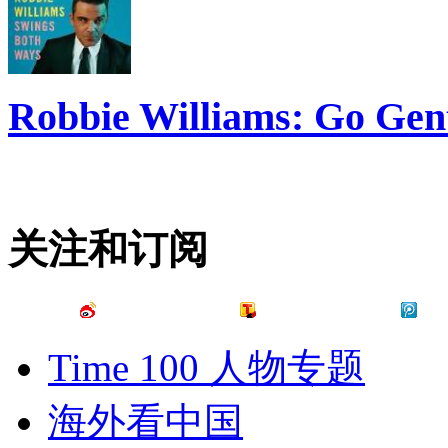
Robbie Williams: Go Gen
关注和订阅
Time 100 人物专题
海外看中国