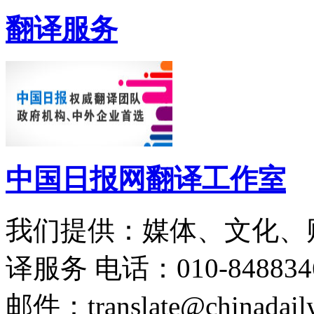
翻译服务
中国日报网翻译工作室
我们提供：媒体、文化、
译服务
电话：010-848834
邮件：translate@chinadaily