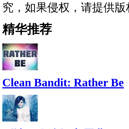
究，如果侵权，请提供版
精华推荐
Clean Bandit: Rather Be