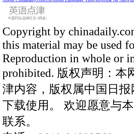
Copyright by chinadaily.com
this material may be used f
Reproduction in whole or in
prohibited. 版权
津内容，版权属中国日报
下载使用。 欢迎愿意与
联系。