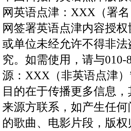
网英语点津：XXX（署
网签署英语点津内容授权
或单位未经允许不得非法
究。如需使用，请与010-8
源：XXX（非英语点津
目的在于传播更多信息，
来源方联系，如产生任何
的歌曲、电影片段，版权