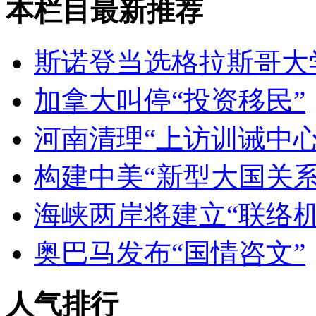
本栏目最新推荐
斯诺登当选格拉斯哥大
加拿大叫停“投资移民”
河南清理“上访训诫中心
构建中美“新型大国关系
海峡两岸将建立“联络机
奥巴马发布“国情咨文”
人气排行