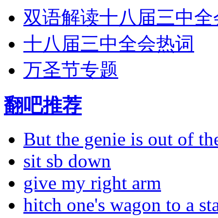
双语解读十八届三中全
十八届三中全会热词
万圣节专题
翻吧推荐
But the genie is out of the
sit sb down
give my right arm
hitch one's wagon to a st