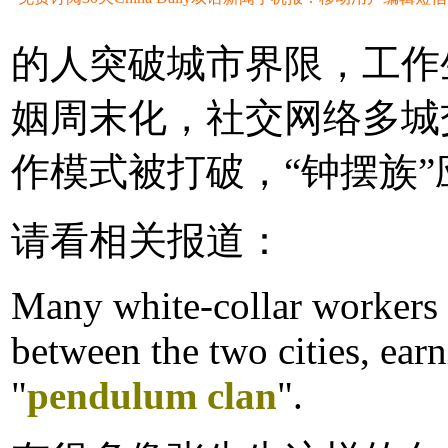
的人突破城市界限，工作
姻周末化，社交网络多城
作模式被打破，“钟摆族”
请看相关报道：
Many white-collar workers
between the two cities, ear
"
pendulum clan
".