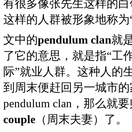
有很多像张先生这样的白
这样的人群被形象地称为“
文中的
pendulum clan
就
了它的意思，就是指“工
际”就业人群。这种人的生
到周末便赶回另一城市的
pendulum clan，那么
couple
（周末夫妻）了。