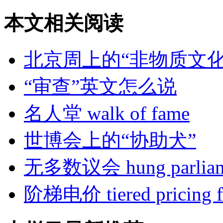
本文相关阅读
北京周上的“非物质文化
“审查”英文怎么说
名人堂 walk of fame
世博会上的“协助犬”
无多数议会 hung parliam
阶梯电价 tiered pricing for