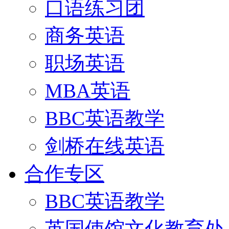
口语练习团
商务英语
职场英语
MBA英语
BBC英语教学
剑桥在线英语
合作专区
BBC英语教学
英国使馆文化教育处