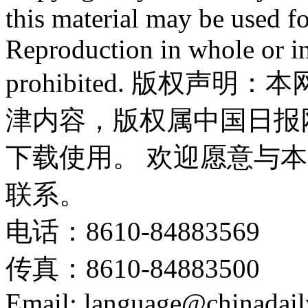
this material may be used f
Reproduction in whole or in
prohibited. 版权
津内容，版权属中国日报
下载使用。 欢迎愿意与
联系。
电话：8610-84883569
传真：8610-84883500
Email: language@chinadail