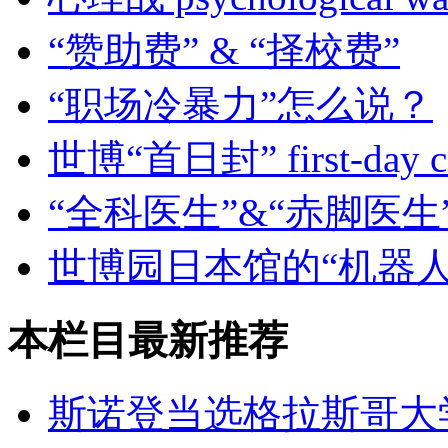
“赞助费” & “择校费”
“职场冷暴力”怎么说？
世博“首日封” first-day c
“全科医生”&“赤脚医生
世博园日本馆的“机器人
本栏目最新推荐
斯诺登当选格拉斯哥大