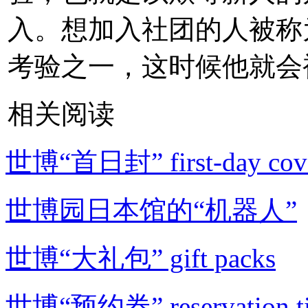
入。想加入社团的人被称为ple
考验之一，这时候他就会
相关阅读
世博“首日封” first-day cov
世博园日本馆的“机器人”
世博“大礼包” gift packs
世博“预约券” reservation ti