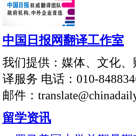
中国日报网翻译工作室
我们提供：媒体、文化、
译服务
电话：010-848834
邮件：translate@chinadaily
留学资讯