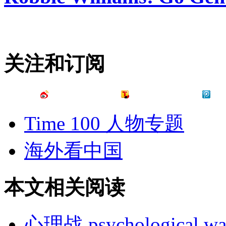
关注和订阅
Time 100 人物专题
海外看中国
本文相关阅读
心理战 psychological war