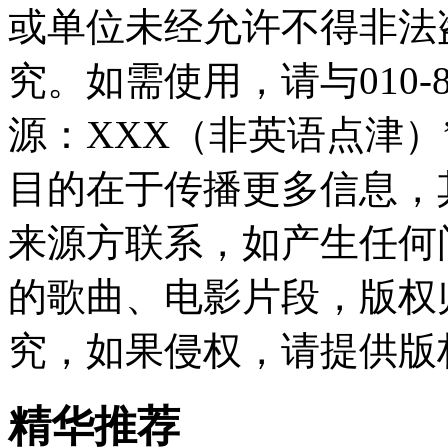
或单位未经允许不得非法
究。如需使用，请与010-8
源：XXX（非英语点津
目的在于传播更多信息，
来源方联系，如产生任何
的歌曲、电影片段，版权
究，如果侵权，请提供版
精华推荐