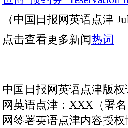
（中国日报网英语点津 Juli
点击查看更多新闻
热词
中国日报网英语点津版权
网英语点津：XXX（署
网签署英语点津内容授权