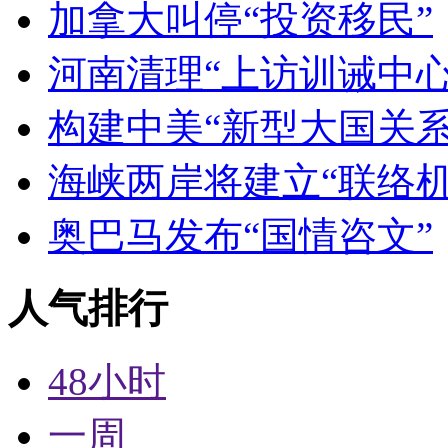
加拿大叫停“投资移民”
河南清理“上访训诫中心
构建中美“新型大国关系
海峡两岸将建立“联络机
奥巴马发布“国情咨文”
人气排行
48小时
一周