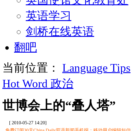
英语学习
剑桥在线英语
翻吧
当前位置：
Language Tips
Hot Word 政治
世博会上的“叠人塔”
[ 2010-05-27 14:20]
免费订阅30天China Daily双语新闻手机报：移动用户编辑短信CD至