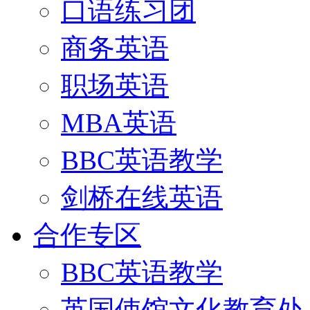
口语练习团
商务英语
职场英语
MBA英语
BBC英语教学
剑桥在线英语
合作专区
BBC英语教学
英国使馆文化教育处