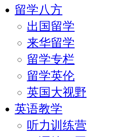
留学八方
出国留学
来华留学
留学专栏
留学英伦
英国大视野
英语教学
听力训练营