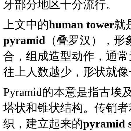
牙部分地区十分流行。
上文中的
human tower
就
pyramid
（叠罗汉），形
合，组成造型动作，通常
往上人数越少，形状就像一个
Pyramid的本意是指
塔状和锥状结构。传销者
织，建立起来的
pyramid s