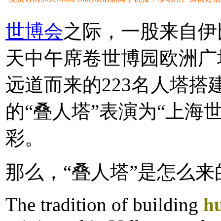
世博会
之际，一股来自伊
天中午席卷世博园欧洲广
远道而来的223名人塔
的“叠人塔”表演为“上海
彩。
那么，“叠人塔”是怎么
The tradition of building
h