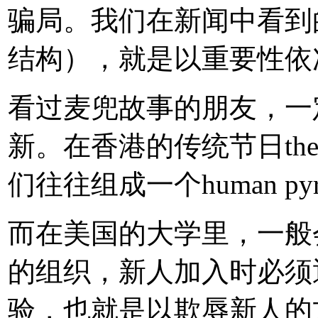
骗局。我们在新闻中看到
结构），就是以重要性依
看过麦兜故事的朋友，一
新。在香港的传统节日the 
们往往组成一个human p
而在美国的大学里，一般会有F
的组织，新人加入时必须通过fra
验，也就是以欺辱新人的