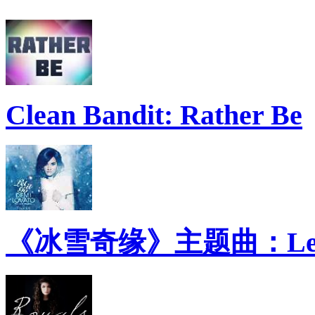
Clean Bandit: Rather Be
《冰雪奇缘》主题曲：Let 